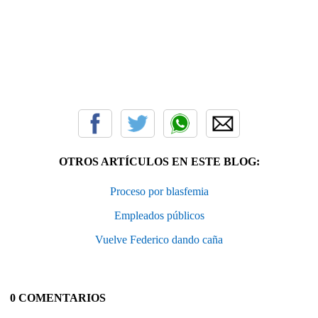
OTROS ARTÍCULOS EN ESTE BLOG:
Proceso por blasfemia
Empleados públicos
Vuelve Federico dando caña
0 COMENTARIOS