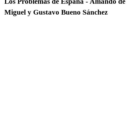
Los Problemas de España - Amando de
Miguel y Gustavo Bueno Sánchez