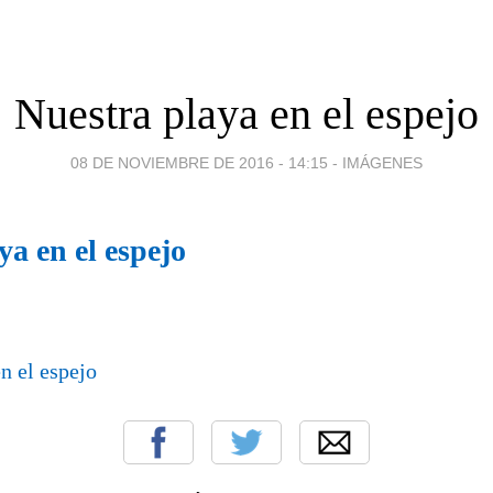
Nuestra playa en el espejo
08 DE NOVIEMBRE DE 2016 - 14:15
-
IMÁGENES
ya en el espejo