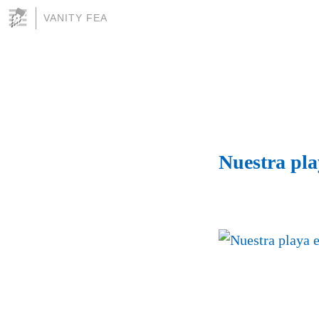
VANITY FEA
Nuestra pla