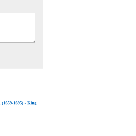
 (1659-1695) - King