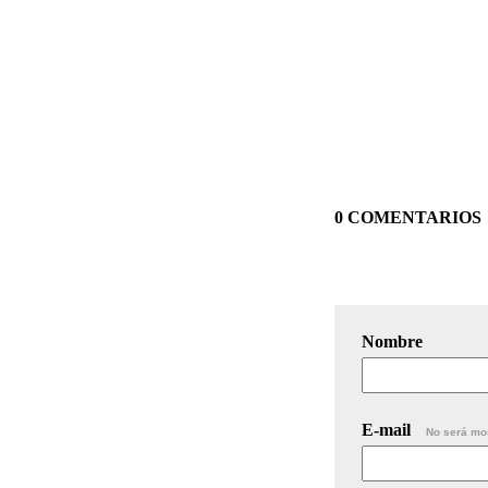
0 COMENTARIOS
Nombre
E-mail
No será mo