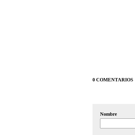
0 COMENTARIOS
Nombre