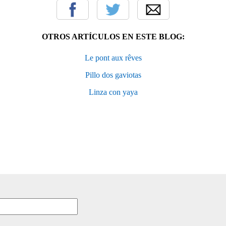
OTROS ARTÍCULOS EN ESTE BLOG:
Le pont aux rêves
Pillo dos gaviotas
Linza con yaya