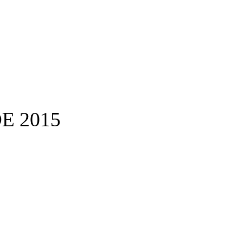
E 2015