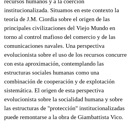
recursos humanos y a la coerción
institucionalizada. Situamos en este contexto la
teoría de J.M. Ciordia sobre el origen de las
principales civilizaciones del Viejo Mundo en
torno al control mafioso del comercio y de las
comunicaciones navales. Una perspectiva
evolucionista sobre el uso de los recursos concurre
con esta aproximación, contemplando las
estructuras sociales humanas como una
combinación de cooperación y de explotación
sistemática. El origen de esta perspectiva
evolucionista sobre la socialidad humana y sobre
las estructuras de "protección" institucionalizadas
puede remontarse a la obra de Giambattista Vico.