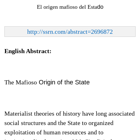
El origen mafioso del Esta
do
http://ssrn.com/abstract=2696872
English Abstract:
The Mafioso
Origin
of the State
Materialist theories of history have long associated
social structures and the State to organized
exploitation of human resources and to