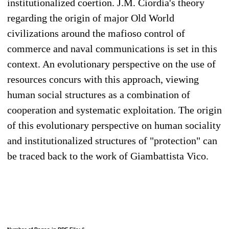
institutionalized coertion. J.M. Ciordia's theory
regarding the origin of major Old World
civilizations around the mafioso control of
commerce and naval communications is set in this
context. An evolutionary perspective on the use of
resources concurs with this approach, viewing
human social structures as a combination of
cooperation and systematic exploitation. The origin
of this evolutionary perspective on human sociality
and institutionalized structures of "protection" can
be traced back to the work of Giambattista Vico.