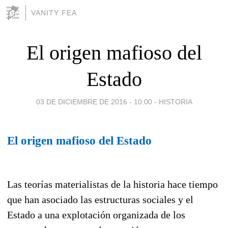
VANITY FEA
El origen mafioso del
Estado
03 DE DICIEMBRE DE 2016 - 10:00
-
HISTORIA
El origen mafioso del Estado
Las teorías materialistas de la historia hace tiempo
que han asociado las estructuras sociales y el
Estado a una explotación organizada de los