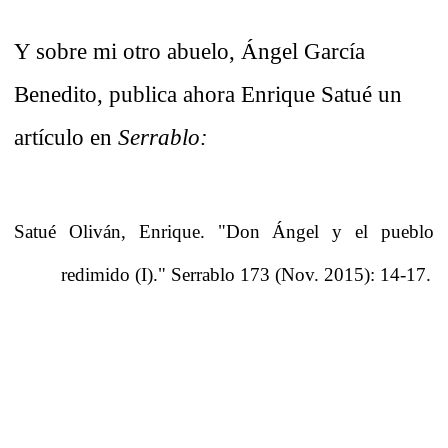
Y sobre mi otro abuelo, Ángel García
Benedito, publica ahora Enrique Satué un
artículo en
Serrablo:
Satué Oliván, Enrique. "Don Ángel y el pueblo
redimido (I)."
Serrablo
173 (Nov. 2015): 14-17.