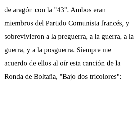
de aragón con la "43". Ambos eran
miembros del Partido Comunista francés, y
sobrevivieron a la preguerra, a la guerra, a la
guerra, y a la posguerra. Siempre me
acuerdo de ellos al oír esta canción de la
Ronda de Boltaña, "Bajo dos tricolores":