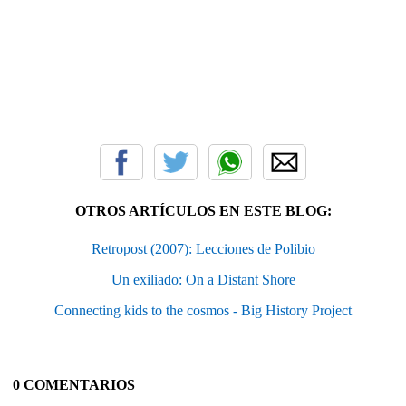
OTROS ARTÍCULOS EN ESTE BLOG:
Retropost (2007): Lecciones de Polibio
Un exiliado: On a Distant Shore
Connecting kids to the cosmos - Big History Project
0 COMENTARIOS