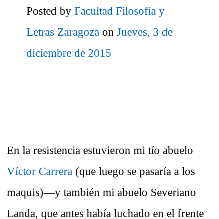
Posted by
Facultad Filosofía y
Letras Zaragoza
on
Jueves, 3 de
diciembre de 2015
En la resistencia estuvieron mi tío abuelo
Víctor Carrera
(que luego se pasaría a los
maquis)—y también mi abuelo Severiano
Landa, que antes había luchado en el frente