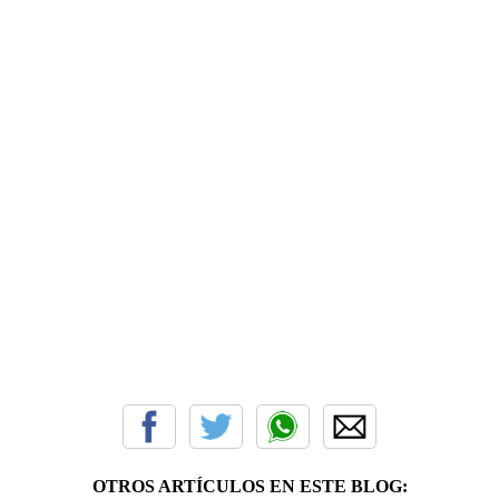
OTROS ARTÍCULOS EN ESTE BLOG: