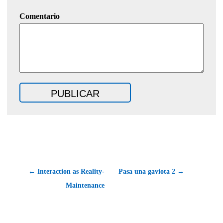
Comentario
← Interaction as Reality-
Pasa una gaviota 2 →
Maintenance