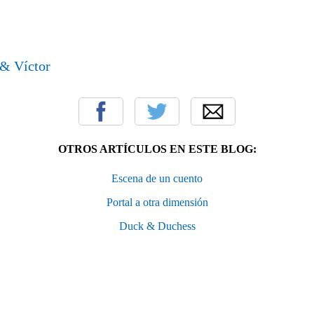
OTROS ARTÍCULOS EN ESTE BLOG:
Escena de un cuento
Portal a otra dimensión
Duck & Duchess