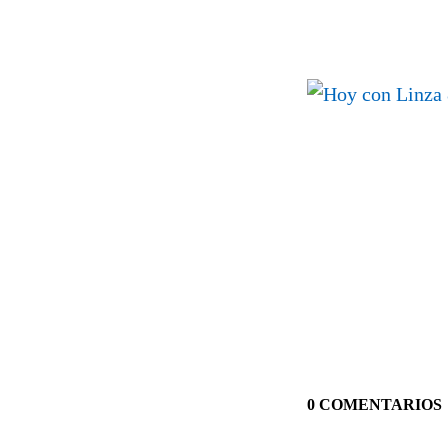
0 COMENTARIOS