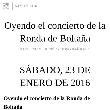
VANITY FEA
Oyendo el concierto de la
Ronda de Boltaña
23 DE ENERO DE 2017 - 10:04
-
IMÁGENES
SÁBADO, 23 DE
ENERO DE 2016
Oyendo el concierto de la Ronda de
Boltaña