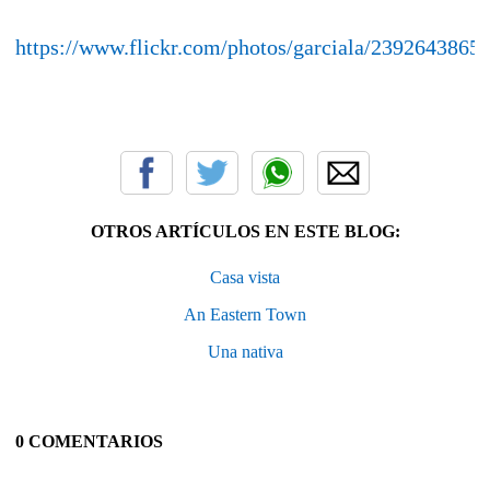
https://www.flickr.com/photos/garciala/2392643865
OTROS ARTÍCULOS EN ESTE BLOG:
Casa vista
An Eastern Town
Una nativa
0 COMENTARIOS