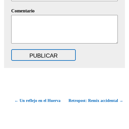
Comentario
← Un reflejo en el Huerva
Retropost: Remix accidental →