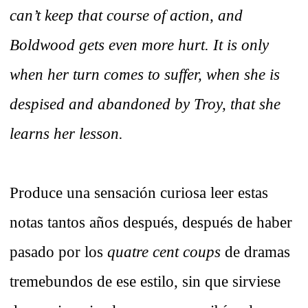
can’t keep that course of action, and
Boldwood gets even more hurt. It is only
when her turn comes to suffer, when she is
despised and abandoned by Troy, that she
learns her lesson.
Produce una sensación curiosa leer estas
notas tantos años después, después de haber
pasado por los
quatre cent coups
de dramas
tremebundos de ese estilo, sin que sirviese