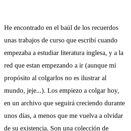
He encontrado en el baúl de los recuerdos
unas trabajos de curso que escribí cuando
empezaba a estudiar literatura inglesa, y a la
red que estan empezando a ir (aunque mi
propósito al colgarlos no es ilustrar al
mundo, jeje...). Los empiezo a colgar hoy,
en un archivo que seguirá creciendo durante
unos días, a menos que me vuelva a olvidar
de su existencia. Son una colección de