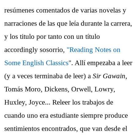
resúmenes comentados de varias novelas y
narraciones de las que leía durante la carrera,
y los titulo por tanto con un título
accordingly sosorrio,
"Reading Notes on
Some English Classics
". Allí empezaba a leer
(y a veces terminaba de leer) a
Sir Gawain
,
Tomás Moro, Dickens, Orwell, Lowry,
Huxley, Joyce... Releer los trabajos de
cuando uno era estudiante siempre produce
sentimientos encontrados, que van desde el