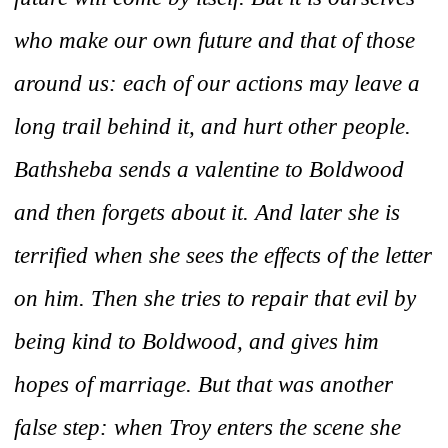
who make our own future and that of those
around us: each of our actions may leave a
long trail behind it, and hurt other people.
Bathsheba sends a valentine to Boldwood
and then forgets about it. And later she is
terrified when she sees the effects of the letter
on him. Then she tries to repair that evil by
being kind to Boldwood, and gives him
hopes of marriage. But that was another
false step: when Troy enters the scene she