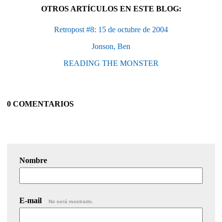
OTROS ARTÍCULOS EN ESTE BLOG:
Retropost #8: 15 de octubre de 2004
Jonson, Ben
READING THE MONSTER
0 COMENTARIOS
Nombre
E-mail
No será mostrado.