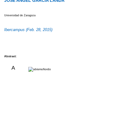
JOSE ANGEL GARCIA LANDA
Universidad de Zaragoza
Ibercampus (Feb. 28, 2015)
Abstract:
A