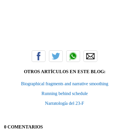
OTROS ARTÍCULOS EN ESTE BLOG:
Biographical fragments and narrative smoothing
Running behind schedule
Narratología del 23-F
0 COMENTARIOS