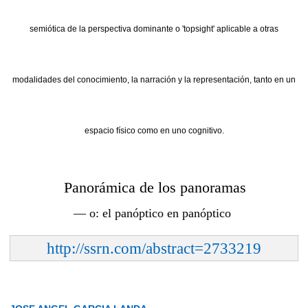
semiótica de la perspectiva dominante o 'topsight' aplicable a otras
modalidades del conocimiento, la narración y la representación, tanto en un
espacio físico como en uno cognitivo.
Panorámica de los panoramas
— o: el panóptico en panóptico
http://ssrn.com/abstract=2733219