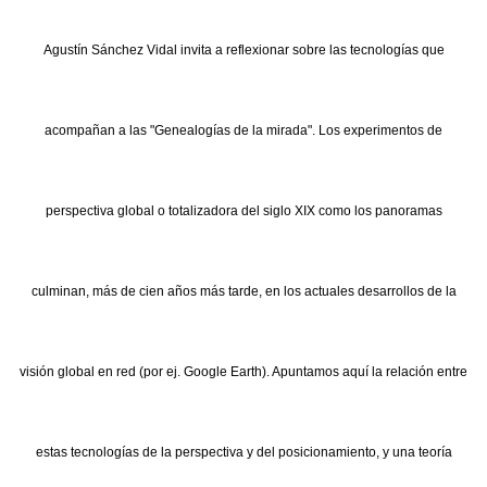
Agustín Sánchez Vidal invita a reflexionar sobre las tecnologías que
acompañan a las "Genealogías de la mirada". Los experimentos de
perspectiva global o totalizadora del siglo XIX como los panoramas
culminan, más de cien años más tarde, en los actuales desarrollos de la
visión global en red (por ej. Google Earth). Apuntamos aquí la relación entre
estas tecnologías de la perspectiva y del posicionamiento, y una teoría