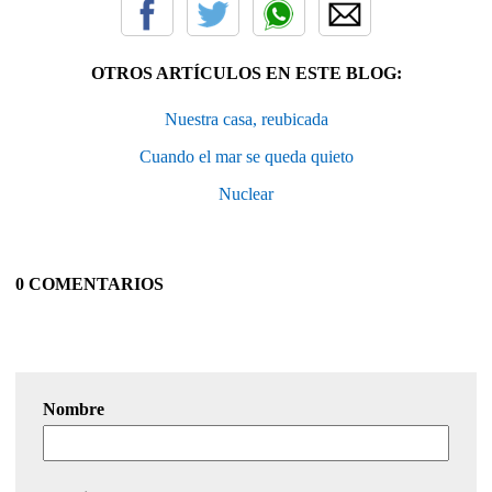
OTROS ARTÍCULOS EN ESTE BLOG:
Nuestra casa, reubicada
Cuando el mar se queda quieto
Nuclear
0 COMENTARIOS
Nombre