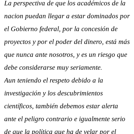
La perspectiva de que los académicos de la
nacion puedan llegar a estar dominados por
el Gobierno federal, por la concesión de
proyectos y por el poder del dinero, está más
que nunca ante nosotros, y es un riesgo que
debe considerarse muy seriamente.
Aun teniendo el respeto debido a la
investigación y los descubrimientos
científicos, también debemos estar alerta
ante el peligro contrario e igualmente serio
de que la política que ha de velar por el