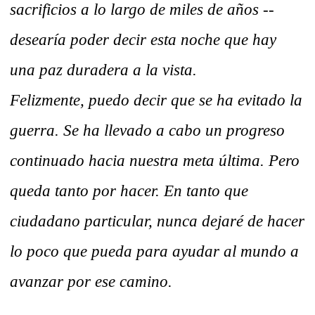
sacrificios a lo largo de miles de años --
desearía poder decir esta noche que hay
una paz duradera a la vista.
Felizmente, puedo decir que se ha evitado la
guerra. Se ha llevado a cabo un progreso
continuado hacia nuestra meta última. Pero
queda tanto por hacer. En tanto que
ciudadano particular, nunca dejaré de hacer
lo poco que pueda para ayudar al mundo a
avanzar por ese camino.