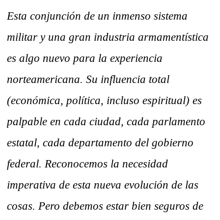
Esta conjunción de un inmenso sistema
militar y una gran industria armamentística
es algo nuevo para la experiencia
norteamericana. Su influencia total
(económica, política, incluso espiritual) es
palpable en cada ciudad, cada parlamento
estatal, cada departamento del gobierno
federal.
Reconocemos la necesidad
imperativa de esta nueva evolución de las
cosas. Pero debemos estar bien seguros de