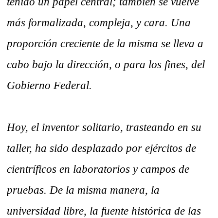
tenido un papel central; también se vuelve
más formalizada, compleja, y cara. Una
proporción creciente de la misma se lleva a
cabo bajo la dirección, o para los fines, del
Gobierno Federal.
Hoy, el inventor solitario, trasteando en su
taller, ha sido desplazado por ejércitos de
cientríficos en laboratorios y campos de
pruebas. De la misma manera, la
universidad libre, la fuente histórica de las