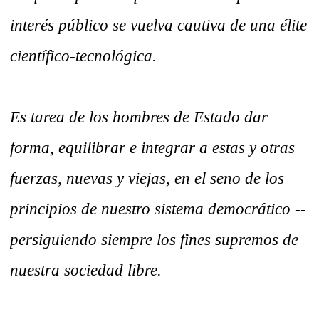
interés público se vuelva cautiva de una élite
científico-tecnológica.
Es tarea de los hombres de Estado dar
forma, equilibrar e integrar a estas y otras
fuerzas, nuevas y viejas, en el seno de los
principios de nuestro sistema democrático --
persiguiendo siempre los fines supremos de
nuestra sociedad libre.