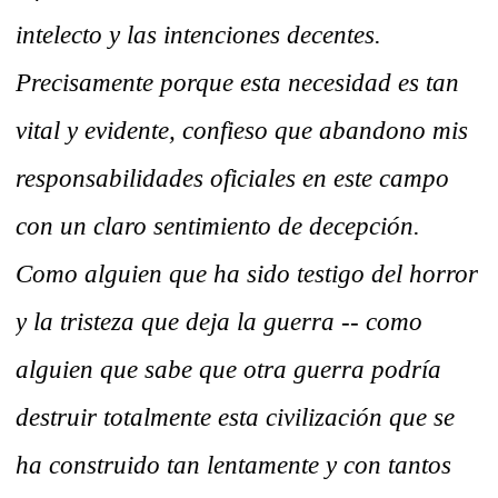
intelecto y las intenciones decentes.
Precisamente porque esta necesidad es tan
vital y evidente, confieso que abandono mis
responsabilidades oficiales en este campo
con un claro sentimiento de decepción.
Como alguien que ha sido testigo del horror
y la tristeza que deja la guerra -- como
alguien que sabe que otra guerra podría
destruir totalmente esta civilización que se
ha construido tan lentamente y con tantos