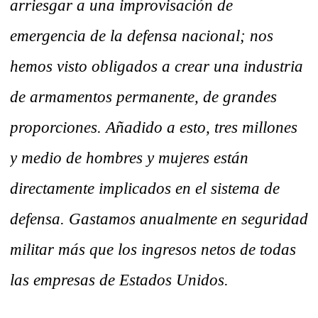
arriesgar a una improvisación de
emergencia de la defensa nacional; nos
hemos visto obligados a crear una industria
de armamentos permanente, de grandes
proporciones. Añadido a esto, tres millones
y medio de hombres y mujeres están
directamente implicados en el sistema de
defensa. Gastamos anualmente en seguridad
militar más que los ingresos netos de todas
las empresas de Estados Unidos.