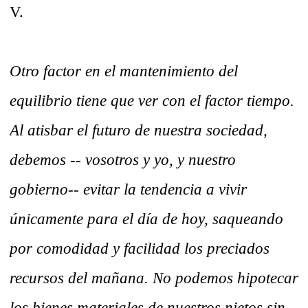
V.
Otro factor en el mantenimiento del
equilibrio tiene que ver con el factor tiempo.
Al atisbar el futuro de nuestra sociedad,
debemos -- vosotros y yo, y nuestro
gobierno-- evitar la tendencia a vivir
únicamente para el día de hoy, saqueando
por comodidad y facilidad los preciados
recursos del mañana. No podemos hipotecar
los bienes materiales de nuestros nietos sin