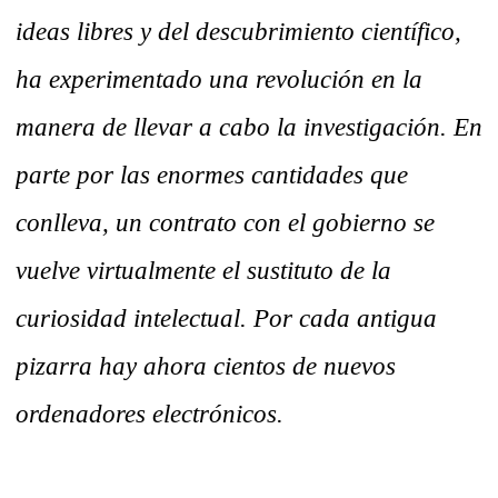
ideas libres y del descubrimiento científico,
ha experimentado una revolución en la
manera de llevar a cabo la investigación. En
parte por las enormes cantidades que
conlleva, un contrato con el gobierno se
vuelve virtualmente el sustituto de la
curiosidad intelectual. Por cada antigua
pizarra hay ahora cientos de nuevos
ordenadores electrónicos.