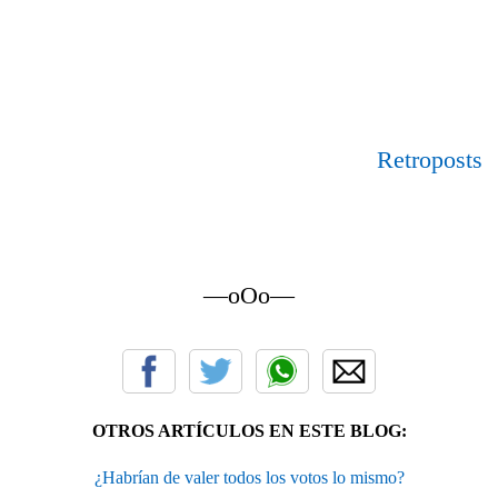
Retroposts
—oOo—
OTROS ARTÍCULOS EN ESTE BLOG:
¿Habrían de valer todos los votos lo mismo?