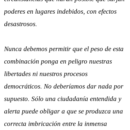
poderes en lugares indebidos, con efectos
desastrosos.
Nunca debemos permitir que el peso de esta
combinación ponga en peligro nuestras
libertades ni nuestros procesos
democráticos. No deberíamos dar nada por
supuesto. Sólo una ciudadanía entendida y
alerta puede obligar a que se produzca una
correcta imbricación entre la inmensa