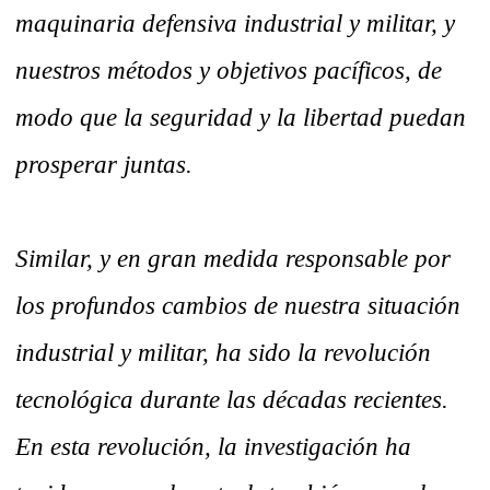
maquinaria defensiva industrial y militar, y
nuestros métodos y objetivos pacíficos, de
modo que la seguridad y la libertad puedan
prosperar juntas.
Similar, y en gran medida responsable por
los profundos cambios de nuestra situación
industrial y militar, ha sido la revolución
tecnológica durante las décadas recientes.
En esta revolución, la investigación ha