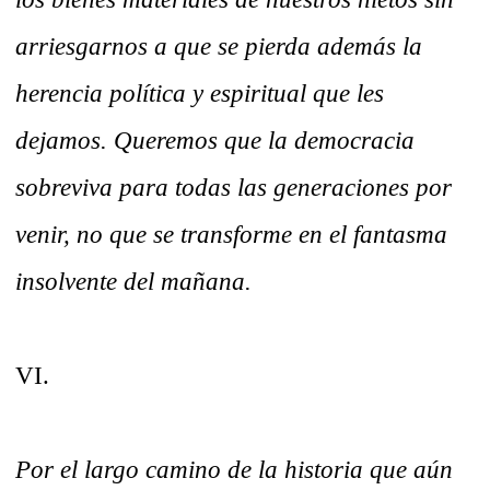
arriesgarnos a que se pierda además la
herencia política y espiritual que les
dejamos. Queremos que la democracia
sobreviva para todas las generaciones por
venir, no que se transforme en el fantasma
insolvente del mañana.
VI.
Por el largo camino de la historia que aún