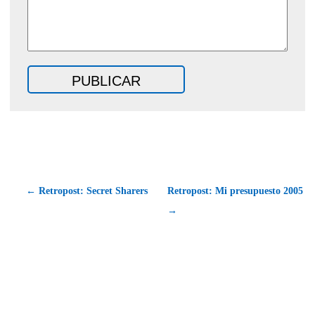
← Retropost: Secret Sharers
Retropost: Mi presupuesto 2005
→