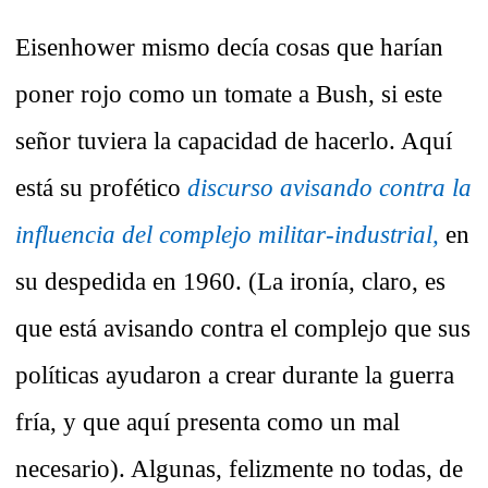
Eisenhower mismo decía cosas que harían
poner rojo como un tomate a Bush, si este
señor tuviera la capacidad de hacerlo. Aquí
está su profético
discurso avisando contra la
influencia del complejo militar-industrial,
en
su despedida en 1960. (La ironía, claro, es
que está avisando contra el complejo que sus
políticas ayudaron a crear durante la guerra
fría, y que aquí presenta como un mal
necesario). Algunas, felizmente no todas, de