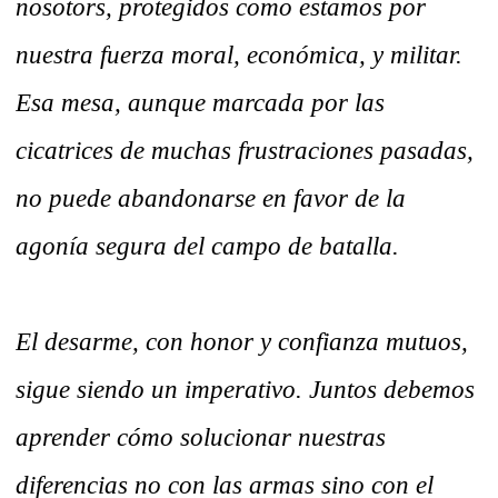
nosotors, protegidos como estamos por
nuestra fuerza moral, económica, y militar.
Esa mesa, aunque marcada por las
cicatrices de muchas frustraciones pasadas,
no puede abandonarse en favor de la
agonía segura del campo de batalla.
El desarme, con honor y confianza mutuos,
sigue siendo un imperativo. Juntos debemos
aprender cómo solucionar nuestras
diferencias no con las armas sino con el