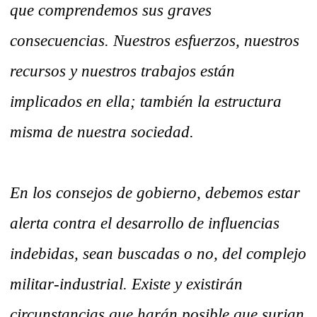
que comprendemos sus graves
consecuencias. Nuestros esfuerzos, nuestros
recursos y nuestros trabajos están
implicados en ella; también la estructura
misma de nuestra sociedad.
En los consejos de gobierno, debemos estar
alerta contra el desarrollo de influencias
indebidas, sean buscadas o no, del complejo
militar-industrial. Existe y existirán
circunstancias que harán posible que surjan