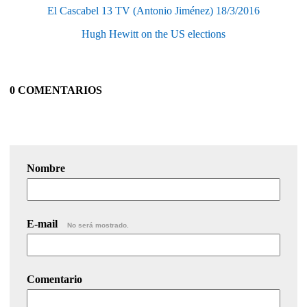
El Cascabel 13 TV (Antonio Jiménez) 18/3/2016
Hugh Hewitt on the US elections
0 COMENTARIOS
Nombre
E-mail
No será mostrado.
Comentario