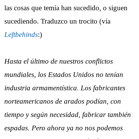
las cosas que temía han sucedido, o siguen
sucediendo. Traduzco un trocito (vía
Leftbehinds
:)
Hasta el último de nuestros conflictos
mundiales, los Estados Unidos no tenían
industria armamentística. Los fabricantes
norteamericanos de arados podían, con
tiempo y según necesidad, fabricar también
espadas. Pero ahora ya no nos podemos