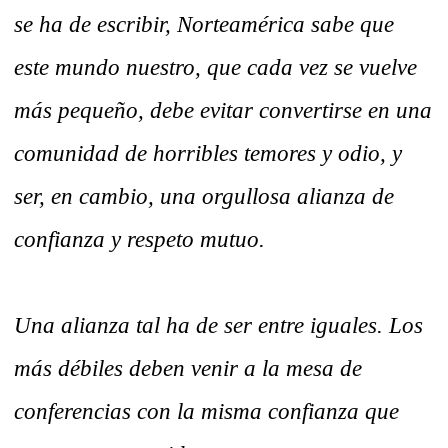
se ha de escribir, Norteamérica sabe que
este mundo nuestro, que cada vez se vuelve
más pequeño, debe evitar convertirse en una
comunidad de horribles temores y odio, y
ser, en cambio, una orgullosa alianza de
confianza y respeto mutuo.
Una alianza tal ha de ser entre iguales. Los
más débiles deben venir a la mesa de
conferencias con la misma confianza que