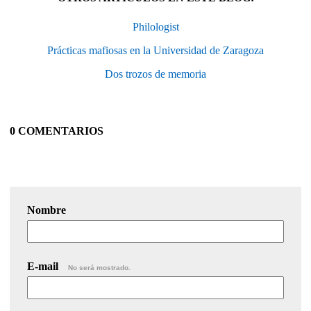
Philologist
Prácticas mafiosas en la Universidad de Zaragoza
Dos trozos de memoria
0 COMENTARIOS
Nombre
E-mail
No será mostrado.