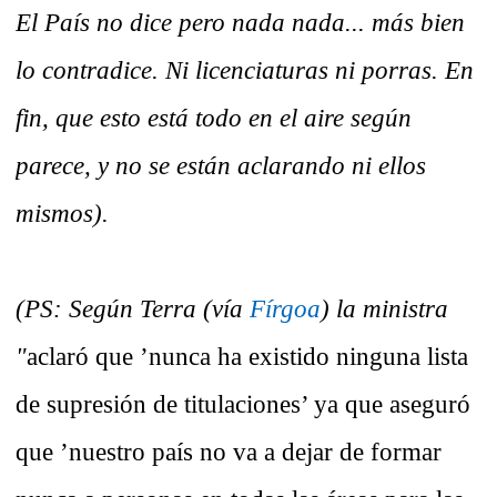
El País no dice pero nada nada... más bien
lo contradice. Ni licenciaturas ni porras. En
fin, que esto está todo en el aire según
parece, y no se están aclarando ni ellos
mismos).
(PS: Según Terra (vía
Fírgoa
) la ministra
"
aclaró que ’nunca ha existido ninguna lista
de supresión de titulaciones’ ya que aseguró
que ’nuestro país no va a dejar de formar