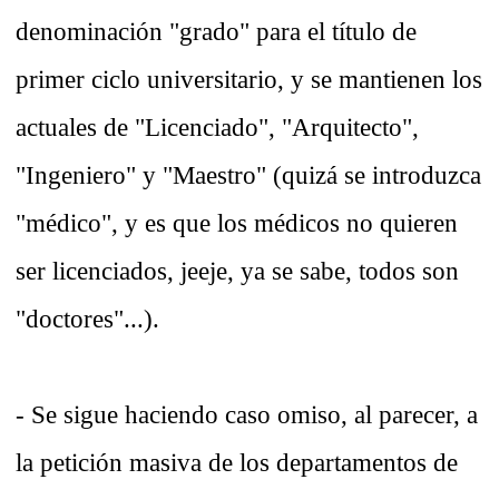
denominación "grado" para el título de
primer ciclo universitario, y se mantienen los
actuales de "Licenciado", "Arquitecto",
"Ingeniero" y "Maestro" (quizá se introduzca
"médico", y es que los médicos no quieren
ser licenciados, jeeje, ya se sabe, todos son
"doctores"...).
- Se sigue haciendo caso omiso, al parecer, a
la petición masiva de los departamentos de