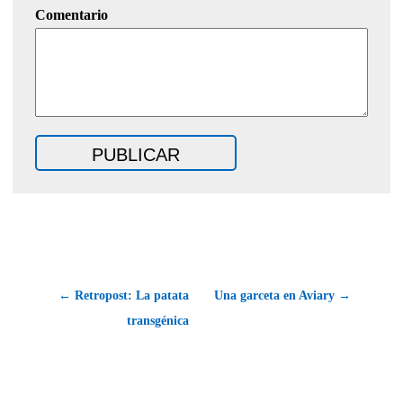
Comentario
← Retropost: La patata
Una garceta en Aviary →
transgénica