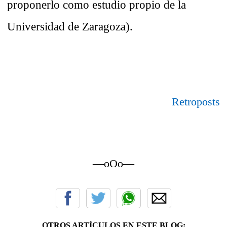
proponerlo como estudio propio de la
Universidad de Zaragoza).
Retroposts
—oOo—
OTROS ARTÍCULOS EN ESTE BLOG: