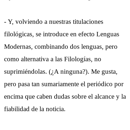
- Y, volviendo a nuestras titulaciones
filológicas, se introduce en efecto Lenguas
Modernas, combinando dos lenguas, pero
como alternativa a las Filologías, no
suprimiéndolas. (¿A ninguna?). Me gusta,
pero pasa tan sumariamente el periódico por
encima que caben dudas sobre el alcance y la
fiabilidad de la noticia.