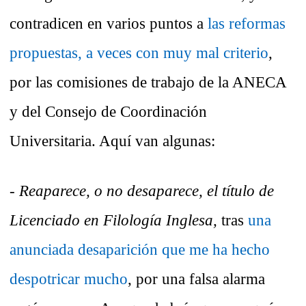
contradicen en varios puntos a
las reformas
propuestas,
a veces con muy mal criterio
,
por las comisiones de trabajo de la ANECA
y del Consejo de Coordinación
Universitaria. Aquí van algunas:
-
Reaparece, o no desaparece, el título de
Licenciado en Filología Inglesa,
tras
una
anunciada desaparición
que me ha hecho
despotricar mucho
, por una falsa alarma