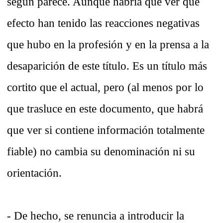
según parece. Aunque habría que ver qué
efecto han tenido las reacciones negativas
que hubo en la profesión y en la prensa a la
desaparición de este título. Es un título más
cortito que el actual, pero (al menos por lo
que trasluce en este documento, que habrá
que ver si contiene información totalmente
fiable) no cambia su denominación ni su
orientación.
- De hecho, se renuncia a introducir la