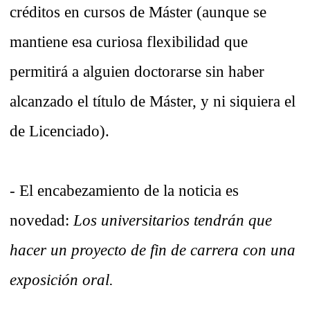
créditos en cursos de Máster (aunque se
mantiene esa curiosa flexibilidad que
permitirá a alguien doctorarse sin haber
alcanzado el título de Máster, y ni siquiera el
de Licenciado).
- El encabezamiento de la noticia es
novedad:
Los universitarios tendrán que
hacer un proyecto de fin de carrera con una
exposición oral.