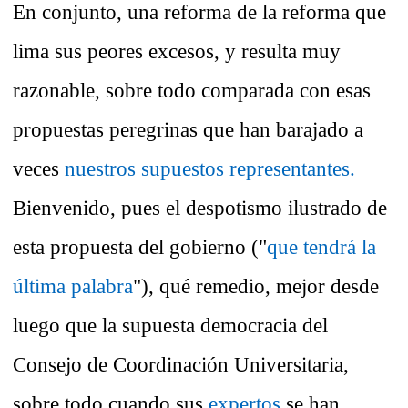
En conjunto, una reforma de la reforma que
lima sus peores excesos, y resulta muy
razonable, sobre todo comparada con esas
propuestas peregrinas que han barajado a
veces
nuestros supuestos representantes.
Bienvenido, pues el despotismo ilustrado de
esta propuesta del gobierno ("
que tendrá la
última palabra
"), qué remedio, mejor desde
luego que la supuesta democracia del
Consejo de Coordinación Universitaria,
sobre todo cuando sus
expertos
se han