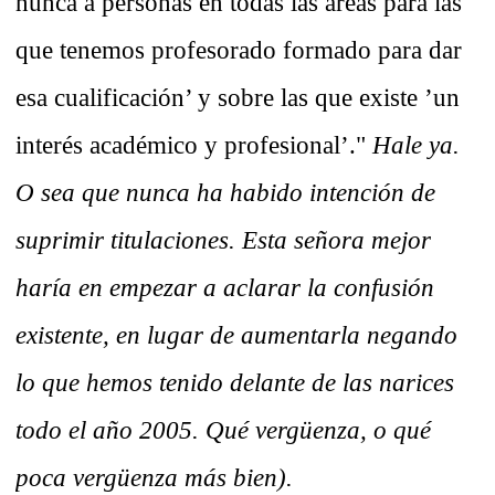
nunca a personas en todas las áreas para las
que tenemos profesorado formado para dar
esa cualificación’ y sobre las que existe ’un
interés académico y profesional’."
Hale ya.
O sea que nunca ha habido intención de
suprimir titulaciones. Esta señora mejor
haría en empezar a aclarar la confusión
existente, en lugar de aumentarla negando
lo que hemos tenido delante de las narices
todo el año 2005. Qué vergüenza, o qué
poca vergüenza más bien).