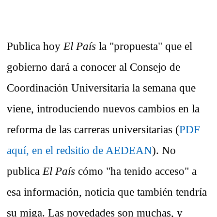
Publica hoy
El País
la "propuesta" que el
gobierno dará a conocer al Consejo de
Coordinación Universitaria la semana que
viene, introduciendo nuevos cambios en la
reforma de las carreras universitarias (
PDF
aquí, en el redsitio de AEDEAN
). No
publica
El País
cómo "ha tenido acceso" a
esa información, noticia que también tendría
su miga. Las novedades son muchas, y