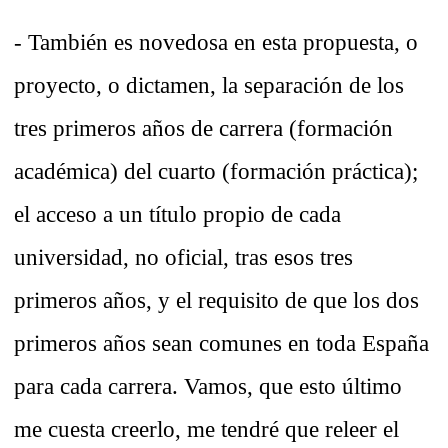
-
También es novedosa en esta propuesta, o
proyecto, o dictamen, la separación de los
tres primeros años de carrera (formación
académica) del cuarto (formación práctica);
el acceso a un título propio de cada
universidad, no oficial, tras esos tres
primeros años, y el requisito de que los dos
primeros años sean comunes en toda España
para cada carrera. Vamos, que esto último
me cuesta creerlo, me tendré que releer el