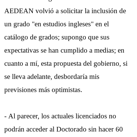
AEDEAN volvió a solicitar la inclusión de
un grado "en estudios ingleses" en el
catálogo de grados; supongo que sus
expectativas se han cumplido a medias; en
cuanto a mí, esta propuesta del gobierno, si
se lleva adelante, desbordaría mis
previsiones más optimistas.
- Al parecer, los actuales licenciados no
podrán acceder al Doctorado sin hacer 60