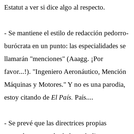
Estatut a ver si dice algo al respecto.
- Se mantiene el estilo de redacción pedorro-
burócrata en un punto: las especialidades se
llamarán "menciones" (Aaagg. ¡Por
favor...!). "Ingeniero Aeronáutico, Mención
Máquinas y Motores." Y no es una parodia,
estoy citando de
El País.
País....
- Se prevé que las directrices propias