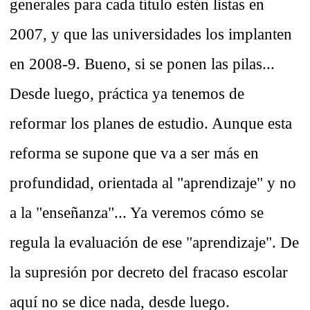
generales para cada título estén listas en
2007, y que las universidades los implanten
en 2008-9. Bueno, si se ponen las pilas...
Desde luego, práctica ya tenemos de
reformar los planes de estudio. Aunque esta
reforma se supone que va a ser más en
profundidad, orientada al "aprendizaje" y no
a la "enseñanza"... Ya veremos cómo se
regula la evaluación de ese "aprendizaje". De
la supresión por decreto del fracaso escolar
aquí no se dice nada, desde luego.