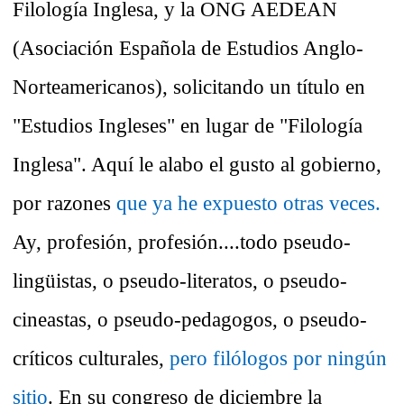
Filología Inglesa, y la ONG AEDEAN
(Asociación Española de Estudios Anglo-
Norteamericanos), solicitando un título en
"Estudios Ingleses" en lugar de "Filología
Inglesa". Aquí le alabo el gusto al gobierno,
por razones
que ya he expuesto otras veces.
Ay, profesión, profesión....todo pseudo-
lingüistas, o pseudo-literatos, o pseudo-
cineastas, o pseudo-pedagogos, o pseudo-
críticos culturales,
pero filólogos por ningún
sitio
. En su congreso de diciembre la