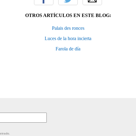
OTROS ARTÍCULOS EN ESTE BLOG:
Palais des ronces
Luces de la hora incierta
Farola de día
strado.