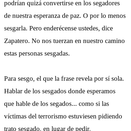
podrían quizá convertirse en los segadores
de nuestra esperanza de paz. O por lo menos
sesgarla. Pero enderécense ustedes, dice
Zapatero. No nos tuerzan en nuestro camino
estas personas sesgadas.
Para sesgo, el que la frase revela por sí sola.
Hablar de los sesgados donde esperamos
que hable de los segados... como si las
víctimas del terrorismo estuviesen pidiendo
trato sesgado, en lugar de pedir,