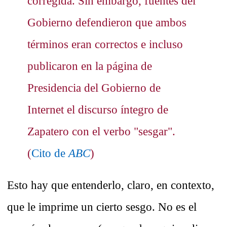
corregida. Sin embargo, fuentes del
Gobierno defendieron que ambos
términos eran correctos e incluso
publicaron en la página de
Presidencia del Gobierno de
Internet el discurso íntegro de
Zapatero con el verbo "sesgar".
(
Cito de
ABC
)
Esto hay que entenderlo, claro, en contexto,
que le imprime un cierto sesgo. No es el