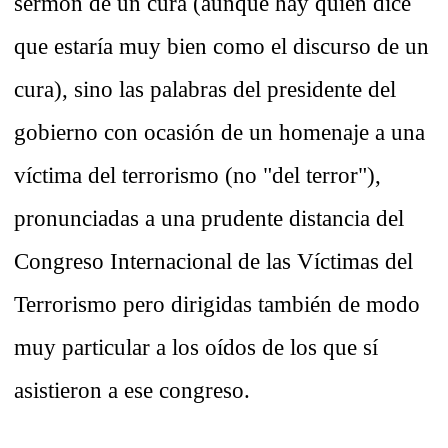
sermón de un cura (aunque hay quien dice
que estaría muy bien como el discurso de un
cura), sino las palabras del presidente del
gobierno con ocasión de un homenaje a una
víctima del terrorismo (no "del terror"),
pronunciadas a una prudente distancia del
Congreso Internacional de las Víctimas del
Terrorismo pero dirigidas también de modo
muy particular a los oídos de los que sí
asistieron a ese congreso.