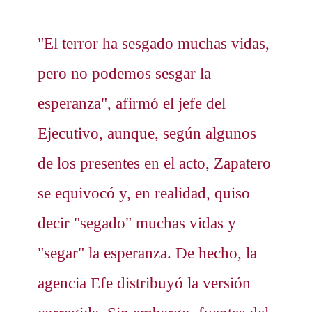
"El terror ha sesgado muchas vidas,
pero no podemos sesgar la
esperanza", afirmó el jefe del
Ejecutivo, aunque, según algunos
de los presentes en el acto, Zapatero
se equivocó y, en realidad, quiso
decir "segado" muchas vidas y
"segar" la esperanza. De hecho, la
agencia Efe distribuyó la versión