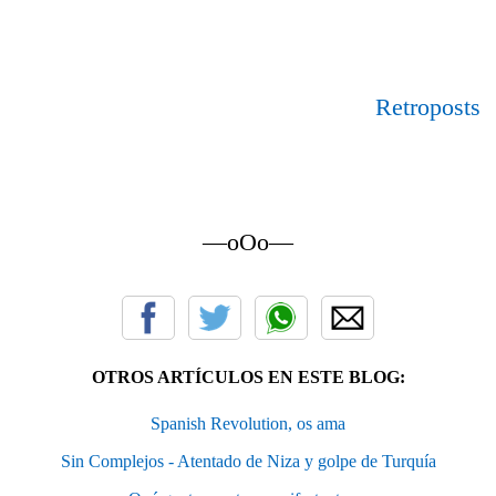
Retroposts
—oOo—
OTROS ARTÍCULOS EN ESTE BLOG:
Spanish Revolution, os ama
Sin Complejos - Atentado de Niza y golpe de Turquía