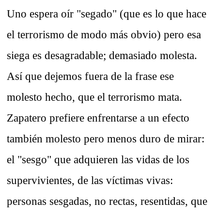
Uno espera oír "segado" (que es lo que hace
el terrorismo de modo más obvio) pero esa
siega es desagradable; demasiado molesta.
Así que dejemos fuera de la frase ese
molesto hecho, que el terrorismo mata.
Zapatero prefiere enfrentarse a un efecto
también molesto pero menos duro de mirar:
el "sesgo" que adquieren las vidas de los
supervivientes, de las víctimas vivas:
personas sesgadas, no rectas, resentidas, que