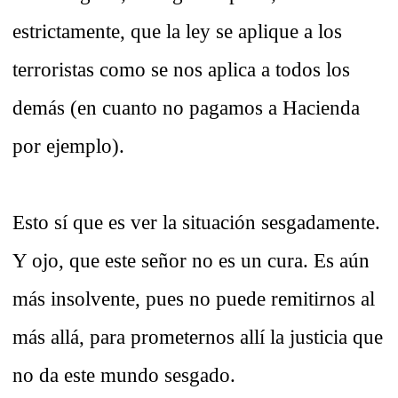
estrictamente, que la ley se aplique a los
terroristas como se nos aplica a todos los
demás (en cuanto no pagamos a Hacienda
por ejemplo).
Esto sí que es ver la situación sesgadamente.
Y ojo, que este señor no es un cura. Es aún
más insolvente, pues no puede remitirnos al
más allá, para prometernos allí la justicia que
no da este mundo sesgado.