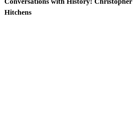
Conversations with History: Christopher
Hitchens