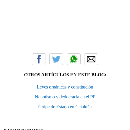
OTROS ARTÍCULOS EN ESTE BLOG:
Leyes orgánicas y constitución
Nepotismo y dedocracia en el PP
Golpe de Estado en Cataluña