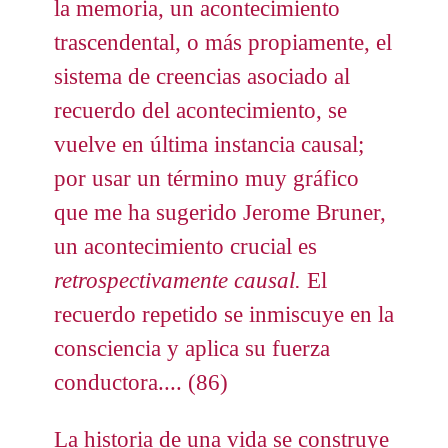
la memoria, un acontecimiento
trascendental, o más propiamente, el
sistema de creencias asociado al
recuerdo del acontecimiento, se
vuelve en última instancia causal;
por usar un término muy gráfico
que me ha sugerido Jerome Bruner,
un acontecimiento crucial es
retrospectivamente causal.
El
recuerdo repetido se inmiscuye en la
consciencia y aplica su fuerza
conductora.... (86)
La historia de una vida se construye