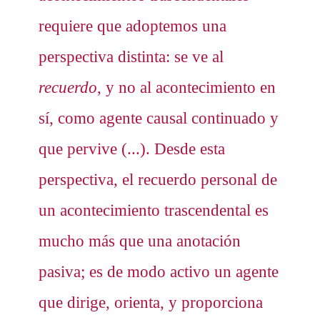
requiere que adoptemos una
perspectiva distinta: se ve al
recuerdo
, y no al acontecimiento en
sí, como agente causal continuado y
que pervive (...). Desde esta
perspectiva, el recuerdo personal de
un acontecimiento trascendental es
mucho más que una anotación
pasiva; es de modo activo un agente
que dirige, orienta, y proporciona