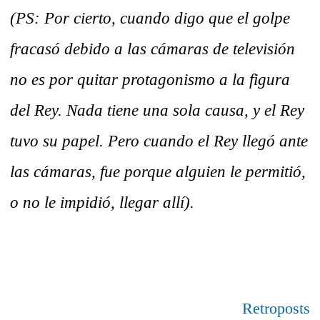
(PS: Por cierto, cuando digo que el golpe
fracasó debido a las cámaras de televisión
no es por quitar protagonismo a la figura
del Rey. Nada tiene una sola causa, y el Rey
tuvo su papel. Pero cuando el Rey llegó ante
las cámaras, fue porque alguien le permitió,
o no le impidió, llegar allí).
Retroposts