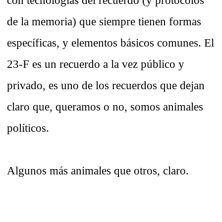
con tecnologías del recuerdo (y protocolos
de la memoria) que siempre tienen formas
específicas, y elementos básicos comunes. El
23-F es un recuerdo a la vez público y
privado, es uno de los recuerdos que dejan
claro que, queramos o no, somos animales
políticos.
Algunos más animales que otros, claro.