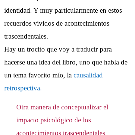
identidad. Y muy particularmente en estos
recuerdos vívidos de acontecimientos
trascendentales.
Hay un trocito que voy a traducir para
hacerse una idea del libro, uno que habla de
un tema favorito mío, la
causalidad
retrospectiva.
Otra manera de conceptualizar el
impacto psicológico de los
acontecimientos trascendentales