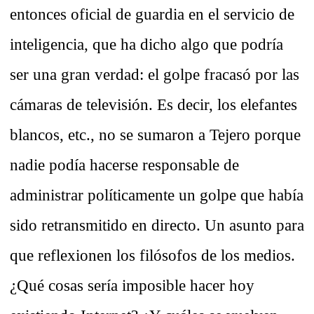
entonces oficial de guardia en el servicio de
inteligencia, que ha dicho algo que podría
ser una gran verdad: el golpe fracasó por las
cámaras de televisión. Es decir, los elefantes
blancos, etc., no se sumaron a Tejero porque
nadie podía hacerse responsable de
administrar políticamente un golpe que había
sido retransmitido en directo. Un asunto para
que reflexionen los filósofos de los medios.
¿Qué cosas sería imposible hacer hoy