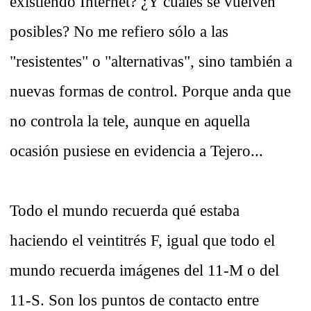
existiendo Internet? ¿Y cuáles se vuelven
posibles? No me refiero sólo a las
"resistentes" o "alternativas", sino también a
nuevas formas de control. Porque anda que
no controla la tele, aunque en aquella
ocasión pusiese en evidencia a Tejero...
Todo el mundo recuerda qué estaba
haciendo el veintitrés F, igual que todo el
mundo recuerda imágenes del 11-M o del
11-S. Son los puntos de contacto entre