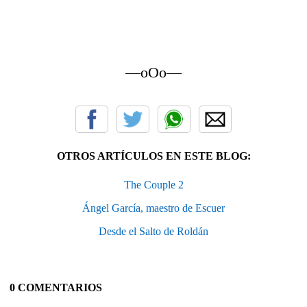
—oOo—
OTROS ARTÍCULOS EN ESTE BLOG:
The Couple 2
Ángel García, maestro de Escuer
Desde el Salto de Roldán
0 COMENTARIOS