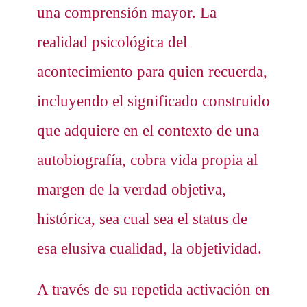
una comprensión mayor. La
realidad psicológica del
acontecimiento para quien recuerda,
incluyendo el significado construido
que adquiere en el contexto de una
autobiografía, cobra vida propia al
margen de la verdad objetiva,
histórica, sea cual sea el status de
esa elusiva cualidad, la objetividad.
A través de su repetida activación en