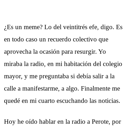
¿Es un meme? Lo del veintitrés efe, digo. Es
en todo caso un recuerdo colectivo que
aprovecha la ocasión para resurgir. Yo
miraba la radio, en mi habitación del colegio
mayor, y me preguntaba si debía salir a la
calle a manifestarme, a algo. Finalmente me
quedé en mi cuarto escuchando las noticias.
Hoy he oído hablar en la radio a Perote, por