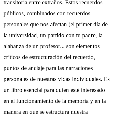
transitoria entre extraños. Estos recuerdos
públicos, combinados con recuerdos
personales que nos afectan (el primer día de
la universidad, un partido con tu padre, la
alabanza de un profesor... son elementos
críticos de estructuración del recuerdo,
puntos de anclaje para las narraciones
personales de nuestras vidas individuales. Es
un libro esencial para quien esté interesado
en el funcionamiento de la memoria y en la
manera en que se estructura nuestra