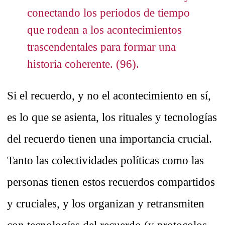
conectando los periodos de tiempo
que rodean a los acontecimientos
trascendentales para formar una
historia coherente. (96).
Si el recuerdo, y no el acontecimiento en sí,
es lo que se asienta, los rituales y tecnologías
del recuerdo tienen una importancia crucial.
Tanto las colectividades políticas como las
personas tienen estos recuerdos compartidos
y cruciales, y los organizan y retransmiten