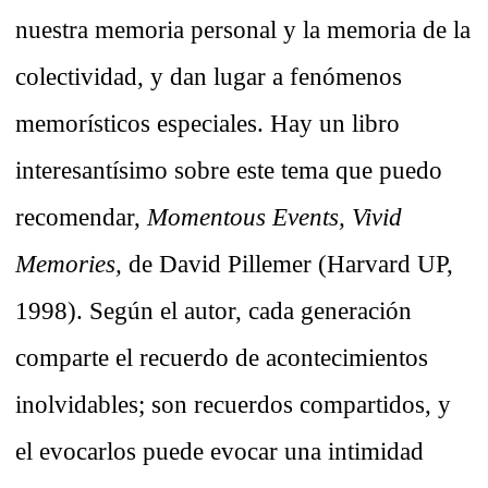
nuestra memoria personal y la memoria de la
colectividad, y dan lugar a fenómenos
memorísticos especiales. Hay un libro
interesantísimo sobre este tema que puedo
recomendar,
Momentous Events, Vivid
Memories,
de David Pillemer (Harvard UP,
1998). Según el autor, cada generación
comparte el recuerdo de acontecimientos
inolvidables; son recuerdos compartidos, y
el evocarlos puede evocar una intimidad