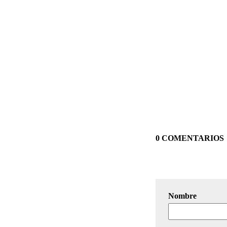
0 COMENTARIOS
Nombre