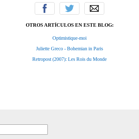
OTROS ARTÍCULOS EN ESTE BLOG:
Optimistique-moi
Juliette Greco - Bohemian in Paris
Retropost (2007): Les Rois du Monde