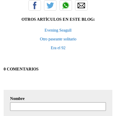
OTROS ARTÍCULOS EN ESTE BLOG:
Evening Seagull
Otro paseante solitario
Era el 92
0 COMENTARIOS
Nombre