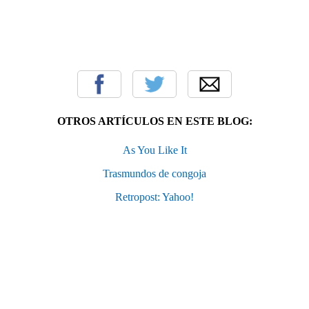
OTROS ARTÍCULOS EN ESTE BLOG:
As You Like It
Trasmundos de congoja
Retropost: Yahoo!