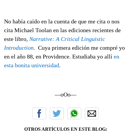
No había caído en la cuenta de que me cita o nos
cita Michael Toolan en las ediciones recientes de
este libro,
Narrative: A Critical Linguistic
Introduction
.
Cuya primera edición me compré yo
en el año 88, en Providence. Estudiaba yo allí
en
esta bonita universidad
.
—oOo—
OTROS ARTÍCULOS EN ESTE BLOG: