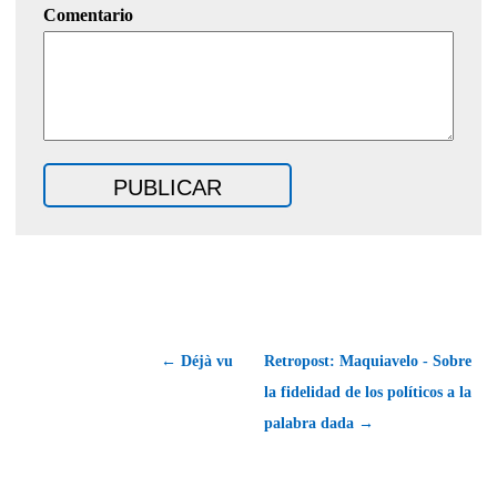
Comentario
← Déjà vu
Retropost: Maquiavelo - Sobre
la fidelidad de los políticos a la
palabra dada →