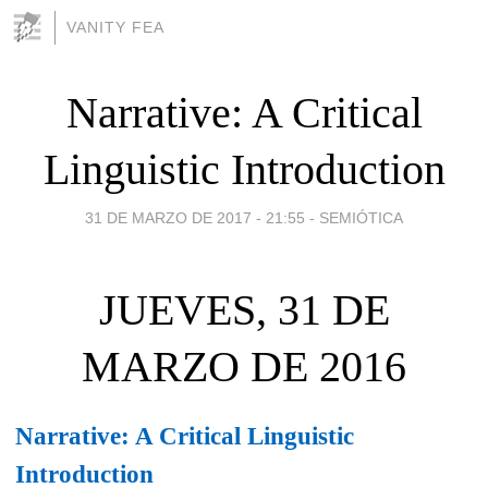
VANITY FEA
Narrative: A Critical
Linguistic Introduction
31 DE MARZO DE 2017 - 21:55
-
SEMIÓTICA
JUEVES, 31 DE
MARZO DE 2016
Narrative: A Critical Linguistic
Introduction