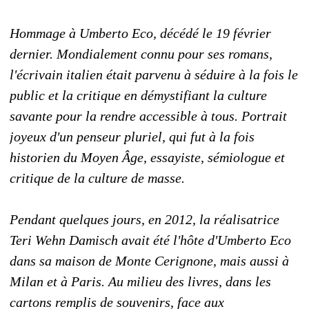
Hommage à Umberto Eco, décédé le 19 février
dernier. Mondialement connu pour ses romans,
l'écrivain italien était parvenu à séduire à la fois le
public et la critique en démystifiant la culture
savante pour la rendre accessible à tous. Portrait
joyeux d'un penseur pluriel, qui fut à la fois
historien du Moyen Âge, essayiste, sémiologue et
critique de la culture de masse.
Pendant quelques jours, en 2012, la réalisatrice
Teri Wehn Damisch avait été l'hôte d'Umberto Eco
dans sa maison de Monte Cerignone, mais aussi à
Milan et à Paris. Au milieu des livres, dans les
cartons remplis de souvenirs, face aux