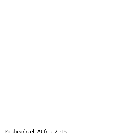
Publicado el 29 feb. 2016