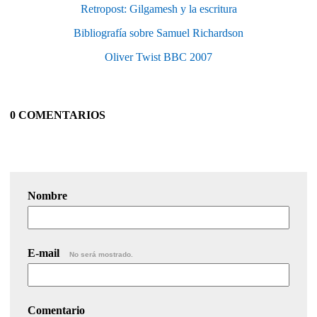
Retropost: Gilgamesh y la escritura
Bibliografía sobre Samuel Richardson
Oliver Twist BBC 2007
0 COMENTARIOS
Nombre
E-mail
No será mostrado.
Comentario