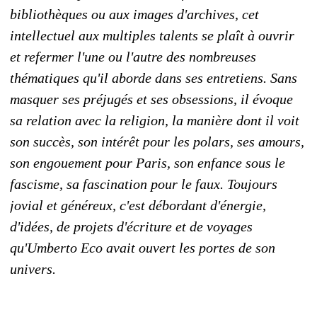
bibliothèques ou aux images d'archives, cet
intellectuel aux multiples talents se plaît à ouvrir
et refermer l'une ou l'autre des nombreuses
thématiques qu'il aborde dans ses entretiens. Sans
masquer ses préjugés et ses obsessions, il évoque
sa relation avec la religion, la manière dont il voit
son succès, son intérêt pour les polars, ses amours,
son engouement pour Paris, son enfance sous le
fascisme, sa fascination pour le faux. Toujours
jovial et généreux, c'est débordant d'énergie,
d'idées, de projets d'écriture et de voyages
qu'Umberto Eco avait ouvert les portes de son
univers.