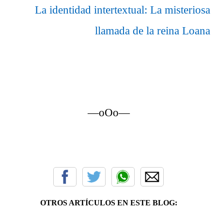
La identidad intertextual: La misteriosa
llamada de la reina Loana
—oOo—
OTROS ARTÍCULOS EN ESTE BLOG: