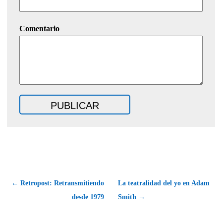
Comentario
← Retropost: Retransmitiendo
La teatralidad del yo en Adam
desde 1979
Smith →