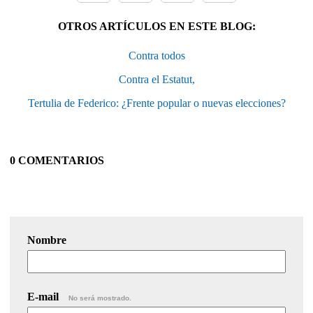
OTROS ARTÍCULOS EN ESTE BLOG:
Contra todos
Contra el Estatut,
Tertulia de Federico: ¿Frente popular o nuevas elecciones?
0 COMENTARIOS
Nombre
E-mail
No será mostrado.