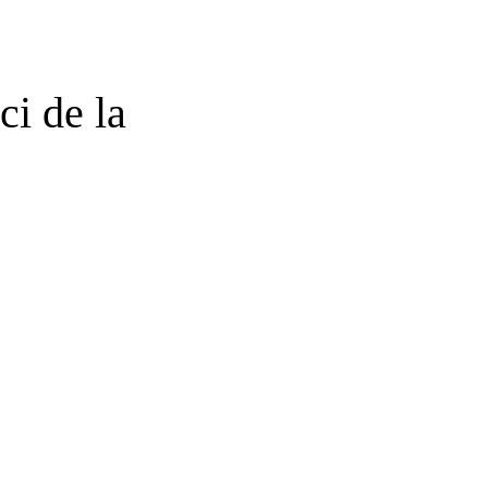
ci de la