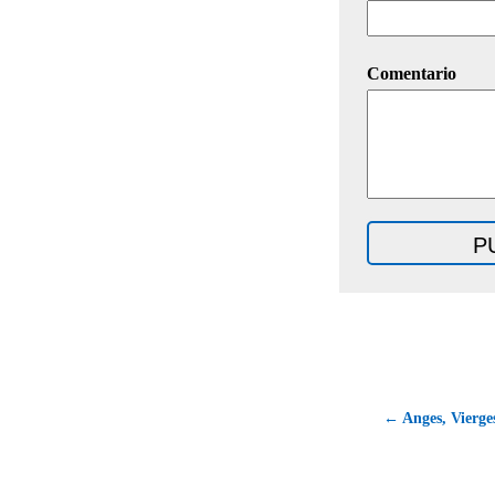
Comentario
← Anges, Vierge