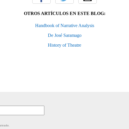
OTROS ARTÍCULOS EN ESTE BLOG:
Handbook of Narrative Analysis
De José Saramago
History of Theatre
strado.