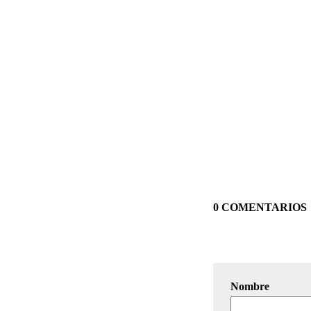
0 COMENTARIOS
Nombre