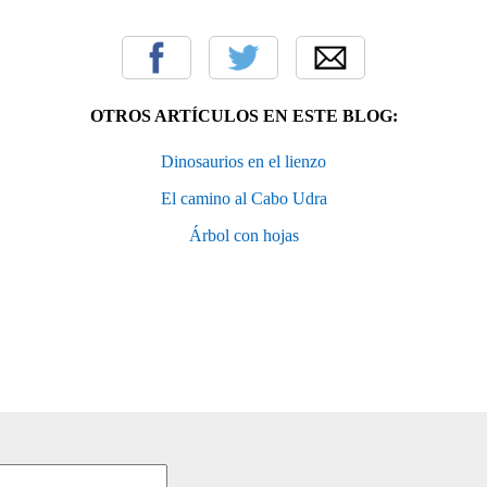
OTROS ARTÍCULOS EN ESTE BLOG:
Dinosaurios en el lienzo
El camino al Cabo Udra
Árbol con hojas