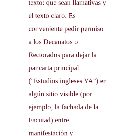
texto: que sean llamativas y
el texto claro. Es
conveniente pedir permiso
a los Decanatos o
Rectorados para dejar la
pancarta principal
("Estudios ingleses YA") en
algún sitio visible (por
ejemplo, la fachada de la
Facutad) entre
manifestación y