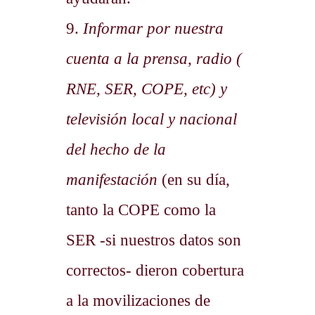
9.
Informar por nuestra
cuenta a la prensa, radio (
RNE, SER, COPE, etc) y
televisión local y nacional
del hecho de la
manifestación
(en su día,
tanto la COPE como la
SER -si nuestros datos son
correctos- dieron cobertura
a la movilizaciones de