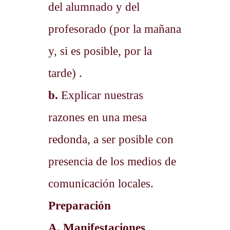
del alumnado y del
profesorado (por la mañana
y, si es posible, por la
tarde) .
b.
Explicar nuestras
razones en una mesa
redonda, a ser posible con
presencia de los medios de
comunicación locales.
Preparación
A. Manifestaciones