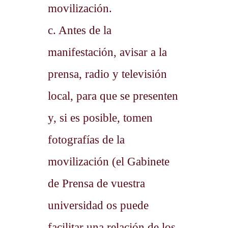
movilización.
c. Antes de la
manifestación, avisar a la
prensa, radio y televisión
local, para que se presenten
y, si es posible, tomen
fotografías de la
movilización (el Gabinete
de Prensa de vuestra
universidad os puede
facilitar una relación de los