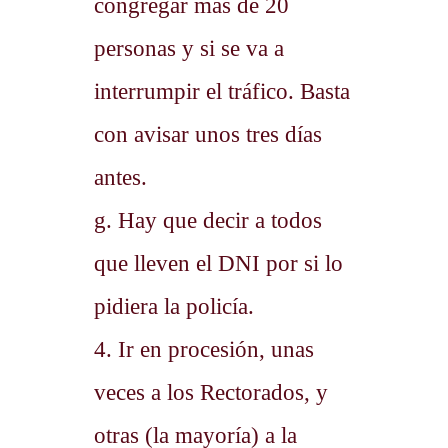
congregar más de 20
personas y si se va a
interrumpir el tráfico. Basta
con avisar unos tres días
antes.
g. Hay que decir a todos
que lleven el DNI por si lo
pidiera la policía.
4. Ir en procesión, unas
veces a los Rectorados, y
otras (la mayoría) a la