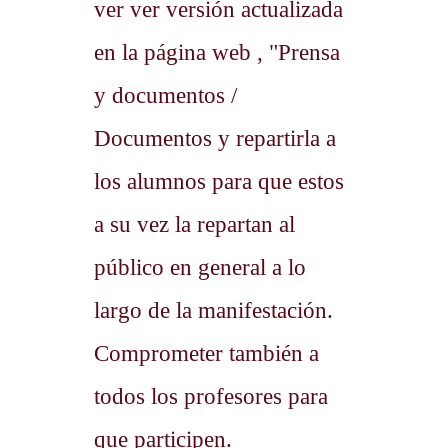
ver ver versión actualizada
en la página web , "Prensa
y documentos /
Documentos y repartirla a
los alumnos para que estos
a su vez la repartan al
público en general a lo
largo de la manifestación.
Comprometer también a
todos los profesores para
que participen.