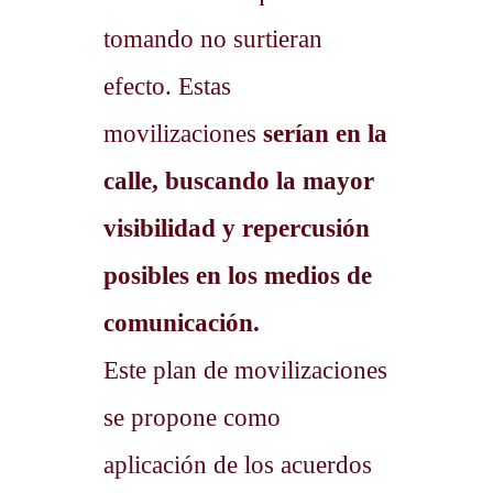
tomando no surtieran
efecto. Estas
movilizaciones
serían en la
calle, buscando la mayor
visibilidad y repercusión
posibles en los medios de
comunicación.
Este plan de movilizaciones
se propone como
aplicación de los acuerdos