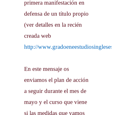
primera manifestación en
defensa de un título propio
(ver detalles en la recién
creada web
http://www.gradoeneestudiosingleses.
En este mensaje os
enviamos el plan de acción
a seguir durante el mes de
mayo y el curso que viene
si las medidas que vamos