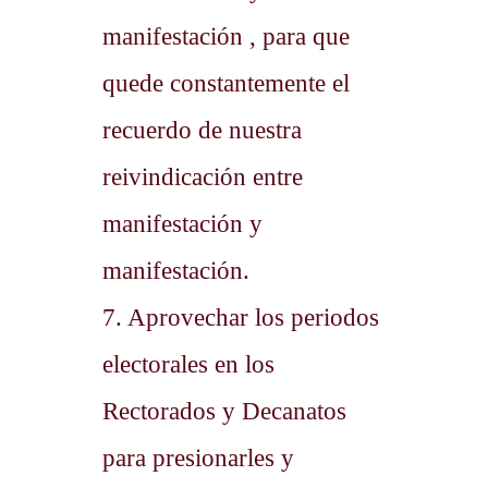
manifestación , para que
quede constantemente el
recuerdo de nuestra
reivindicación entre
manifestación y
manifestación.
7. Aprovechar los periodos
electorales en los
Rectorados y Decanatos
para presionarles y