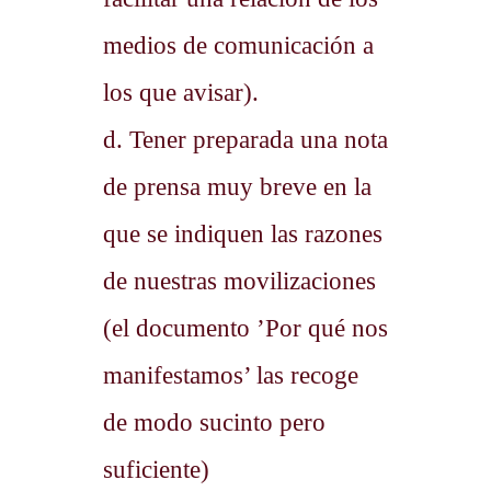
medios de comunicación a
los que avisar).
d. Tener preparada una nota
de prensa muy breve en la
que se indiquen las razones
de nuestras movilizaciones
(el documento ’Por qué nos
manifestamos’ las recoge
de modo sucinto pero
suficiente)