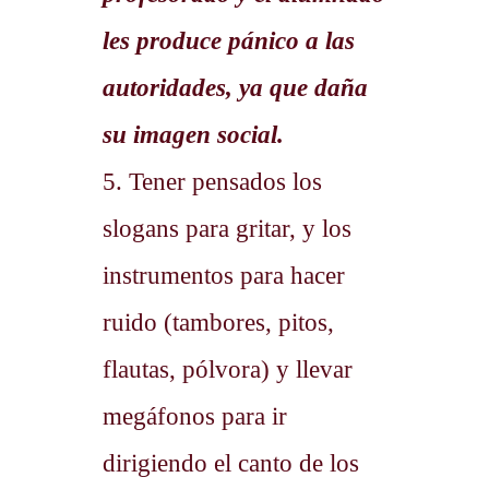
les produce pánico a las
autoridades, ya que daña
su imagen social.
5. Tener pensados los
slogans para gritar, y los
instrumentos para hacer
ruido (tambores, pitos,
flautas, pólvora) y llevar
megáfonos para ir
dirigiendo el canto de los