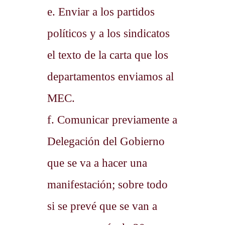
e. Enviar a los partidos
políticos y a los sindicatos
el texto de la carta que los
departamentos enviamos al
MEC.
f. Comunicar previamente a
Delegación del Gobierno
que se va a hacer una
manifestación; sobre todo
si se prevé que se van a