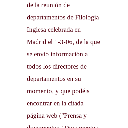
de la reunión de
departamentos de Filología
Inglesa celebrada en
Madrid el 1-3-06, de la que
se envió información a
todos los directores de
departamentos en su
momento, y que podéis
encontrar en la citada
página web ("Prensa y
documentos / Documentos