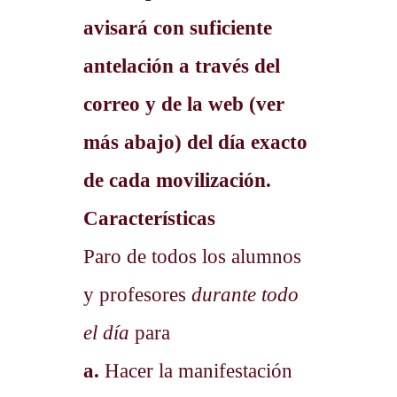
avisará con suficiente
antelación a través del
correo y de la web (ver
más abajo) del día exacto
de cada movilización.
Características
Paro de todos los alumnos
y profesores
durante todo
el día
para
a.
Hacer la manifestación