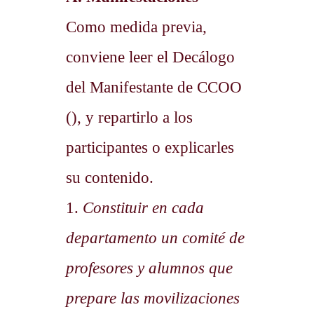
Como medida previa,
conviene leer el Decálogo
del Manifestante de CCOO
(), y repartirlo a los
participantes o explicarles
su contenido.
1.
Constituir en cada
departamento un comité de
profesores y alumnos que
prepare las movilizaciones