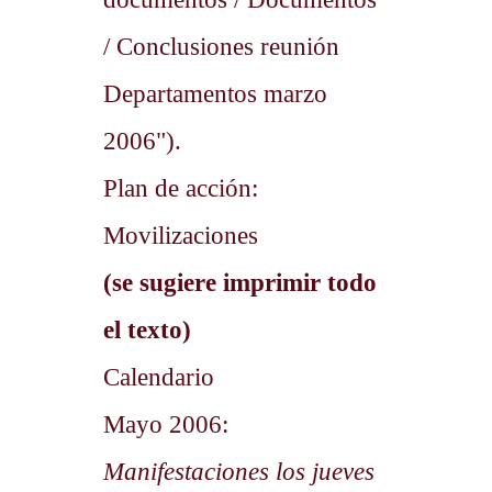
/ Conclusiones reunión
Departamentos marzo
2006").
Plan de acción:
Movilizaciones
(se sugiere imprimir todo
el texto)
Calendario
Mayo 2006:
Manifestaciones los jueves