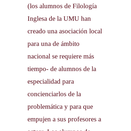
(los alumnos de Filología
Inglesa de la UMU han
creado una asociación local
­para una de ámbito
nacional se requiere más
tiempo- de alumnos de la
especialidad para
concienciarlos de la
problemática y para que
empujen a sus profesores a