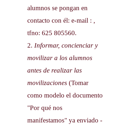
alumnos se pongan en
contacto con él: e-mail : ,
tfno: 625 805560.
2.
Informar, concienciar y
movilizar a los alumnos
antes de realizar las
movilizaciones
(Tomar
como modelo el documento
"Por qué nos
manifestamos" ya enviado -