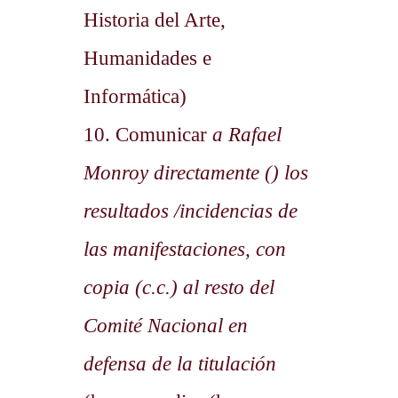
Historia del Arte,
Humanidades e
Informática)
10. Comunicar
a Rafael
Monroy directamente () los
resultados /incidencias de
las manifestaciones, con
copia (c.c.) al resto del
Comité Nacional en
defensa de la titulación