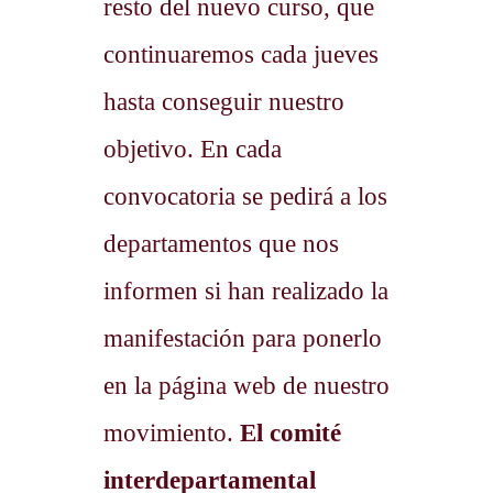
resto del nuevo curso, que
continuaremos cada jueves
hasta conseguir nuestro
objetivo. En cada
convocatoria se pedirá a los
departamentos que nos
informen si han realizado la
manifestación para ponerlo
en la página web de nuestro
movimiento.
El comité
interdepartamental