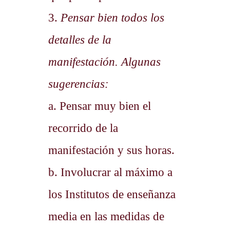
3.
Pensar bien todos los
detalles de la
manifestación. Algunas
sugerencias:
a. Pensar muy bien el
recorrido de la
manifestación y sus horas.
b. Involucrar al máximo a
los Institutos de enseñanza
media en las medidas de