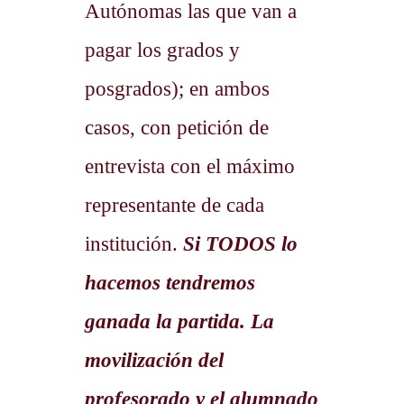
Autónomas las que van a
pagar los grados y
posgrados); en ambos
casos, con petición de
entrevista con el máximo
representante de cada
institución.
Si TODOS lo
hacemos tendremos
ganada la partida. La
movilización del
profesorado y el alumnado