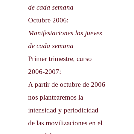
de cada semana
Octubre 2006:
Manifestaciones los jueves
de cada semana
Primer trimestre, curso
2006-2007:
A partir de octubre de 2006
nos plantearemos la
intensidad y periodicidad
de las movilizaciones en el