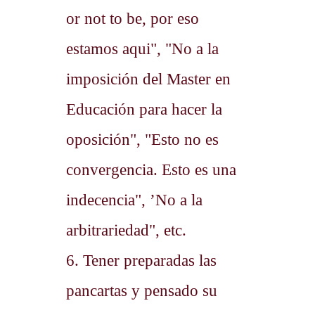
or not to be, por eso
estamos aqui", "No a la
imposición del Master en
Educación para hacer la
oposición", "Esto no es
convergencia. Esto es una
indecencia", ’No a la
arbitrariedad", etc.
6. Tener preparadas las
pancartas y pensado su