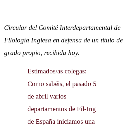
Circular del Comité Interdepartamental de
Filología Inglesa en defensa de un título de
grado propio, recibida hoy.
Estimados/as colegas:
Como sabéis, el pasado 5
de abril varios
departamentos de Fil-Ing
de España iniciamos una