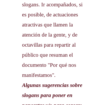
slogans. Ir acompañados, si
es posible, de actuaciones
atractivas que llamen la
atención de la gente, y de
octavillas para repartir al
público que resuman el
documento "Por qué nos
manifestamos".
Algunas sugerencias sobre
slogans para poner en