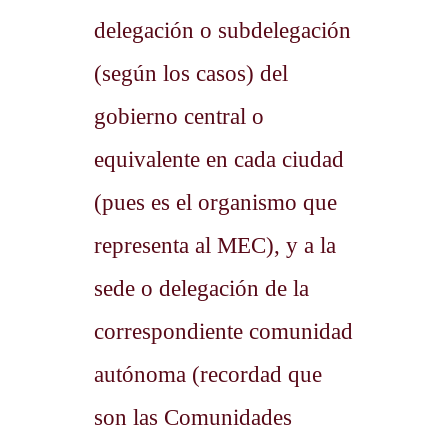
delegación o subdelegación
(según los casos) del
gobierno central o
equivalente en cada ciudad
(pues es el organismo que
representa al MEC), y a la
sede o delegación de la
correspondiente comunidad
autónoma (recordad que
son las Comunidades