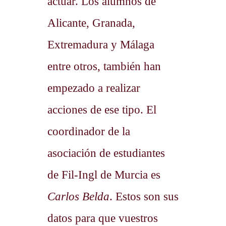
actuar. Los alumnos de
Alicante, Granada,
Extremadura y Málaga
entre otros, también han
empezado a realizar
acciones de ese tipo. El
coordinador de la
asociación de estudiantes
de Fil-Ingl de Murcia es
Carlos Belda
. Estos son sus
datos para que vuestros