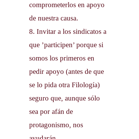
comprometerlos en apoyo
de nuestra causa.
8. Invitar a los sindicatos a
que ’participen’ porque si
somos los primeros en
pedir apoyo (antes de que
se lo pida otra Filología)
seguro que, aunque sólo
sea por afán de
protagonismo, nos
ayudarán.