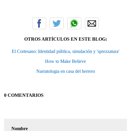
OTROS ARTÍCULOS EN ESTE BLOG:
El Cortesano: Identidad pública, simulación y 'sprezzatura'
How to Make Believe
Narratologia en casa del herrero
0 COMENTARIOS
Nombre