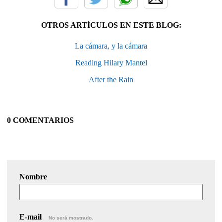
OTROS ARTÍCULOS EN ESTE BLOG:
La cámara, y la cámara
Reading Hilary Mantel
After the Rain
0 COMENTARIOS
Nombre
E-mail
No será mostrado.