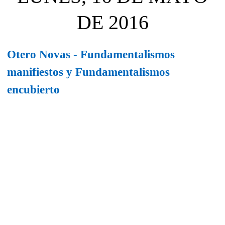
DE 2016
Otero Novas - Fundamentalismos
manifiestos y Fundamentalismos
encubierto