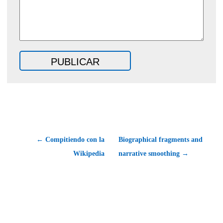
← Compitiendo con la
Biographical fragments and
Wikipedia
narrative smoothing →