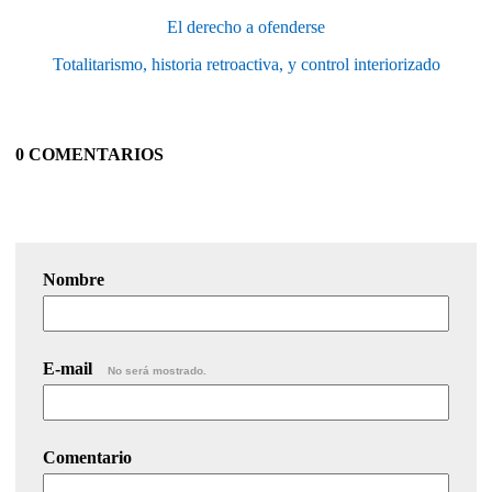
El derecho a ofenderse
Totalitarismo, historia retroactiva, y control interiorizado
0 COMENTARIOS
Nombre
E-mail
No será mostrado.
Comentario