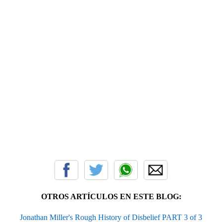
OTROS ARTÍCULOS EN ESTE BLOG:
Jonathan Miller's Rough History of Disbelief PART 3 of 3