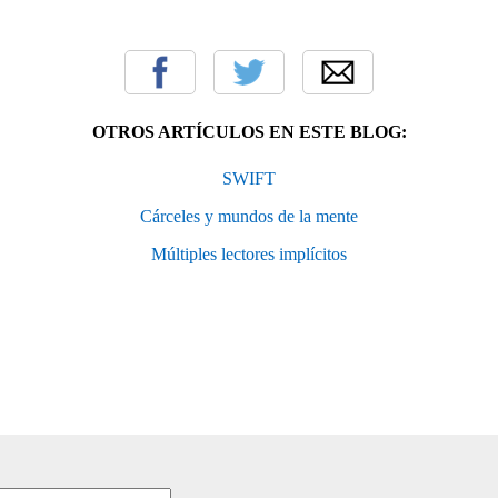
OTROS ARTÍCULOS EN ESTE BLOG:
SWIFT
Cárceles y mundos de la mente
Múltiples lectores implícitos