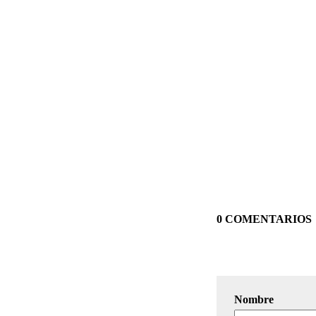
0 COMENTARIOS
Nombre