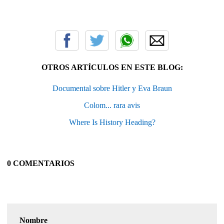
OTROS ARTÍCULOS EN ESTE BLOG:
Documental sobre Hitler y Eva Braun
Colom... rara avis
Where Is History Heading?
0 COMENTARIOS
Nombre