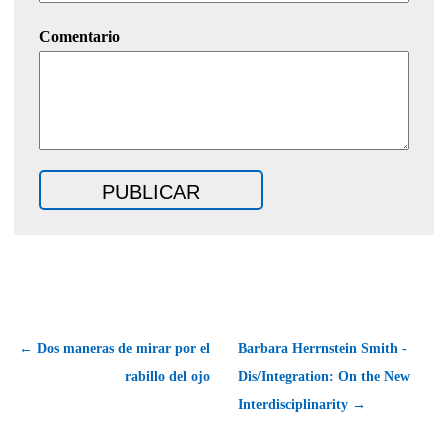
Comentario
← Dos maneras de mirar por el
Barbara Herrnstein Smith -
rabillo del ojo
Dis/Integration: On the New
Interdisciplinarity →