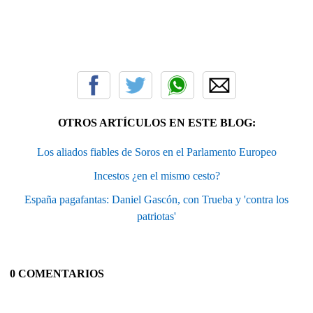
OTROS ARTÍCULOS EN ESTE BLOG:
Los aliados fiables de Soros en el Parlamento Europeo
Incestos ¿en el mismo cesto?
España pagafantas: Daniel Gascón, con Trueba y 'contra los
patriotas'
0 COMENTARIOS