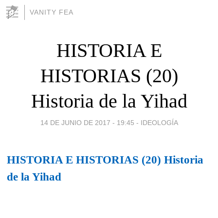
VANITY FEA
HISTORIA E
HISTORIAS (20)
Historia de la Yihad
14 DE JUNIO DE 2017 - 19:45
-
IDEOLOGÍA
HISTORIA E HISTORIAS (20) Historia
de la Yihad