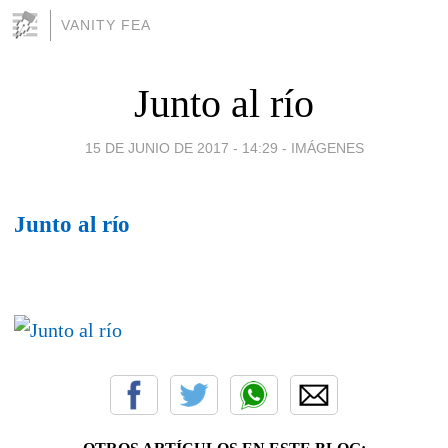
VANITY FEA
Junto al río
15 DE JUNIO DE 2017 - 14:29
-
IMÁGENES
Junto al río