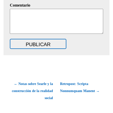
Comentario
← Notas sobre Searle y la
Retropost: Scripta
construcción de la realidad
Nonnumquam Manent →
social