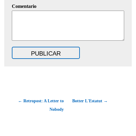
Comentario
← Retropost: A Letter to
Botter L'Estatut →
Nobody