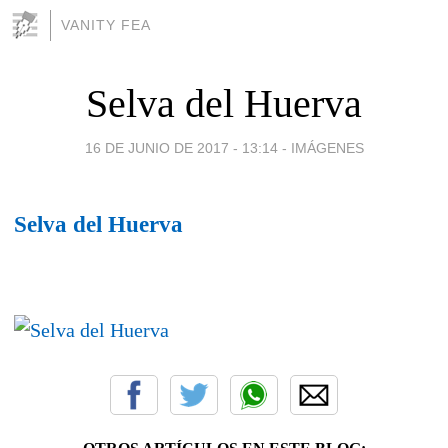
VANITY FEA
Selva del Huerva
16 DE JUNIO DE 2017 - 13:14
-
IMÁGENES
Selva del Huerva