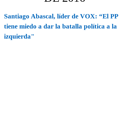
Santiago Abascal, líder de VOX: “El PP
tiene miedo a dar la batalla política a la
izquierda"