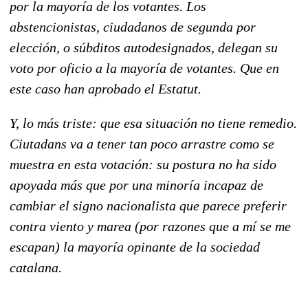
por la mayoría de los votantes. Los
abstencionistas, ciudadanos de segunda por
elección, o súbditos autodesignados, delegan su
voto por oficio a la mayoría de votantes. Que en
este caso han aprobado el Estatut.
Y, lo más triste: que esa situación no tiene remedio.
Ciutadans va a tener tan poco arrastre como se
muestra en esta votación: su postura no ha sido
apoyada más que por una minoría incapaz de
cambiar el signo nacionalista que parece preferir
contra viento y marea (por razones que a mí se me
escapan) la mayoría opinante de la sociedad
catalana.