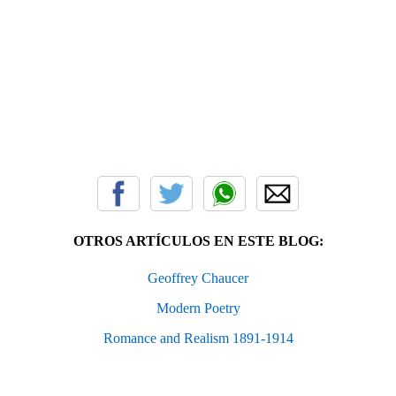
OTROS ARTÍCULOS EN ESTE BLOG:
Geoffrey Chaucer
Modern Poetry
Romance and Realism 1891-1914