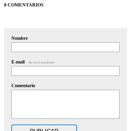
0 COMENTARIOS
Nombre
E-mail
No será mostrado.
Comentario