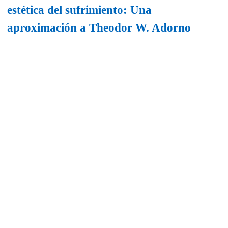
estética del sufrimiento: Una
aproximación a Theodor W. Adorno