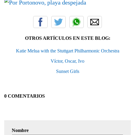
OTROS ARTÍCULOS EN ESTE BLOG:
Katie Melua with the Stuttgart Philharmonic Orchestra
Víctor, Oscar, Ivo
Sunset Girls
0 COMENTARIOS
Nombre