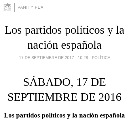
VANITY FEA
Los partidos políticos y la
nación española
17 DE SEPTIEMBRE DE 2017 - 10:28
-
POLÍTICA
SÁBADO, 17 DE
SEPTIEMBRE DE 2016
Los partidos políticos y la nación española