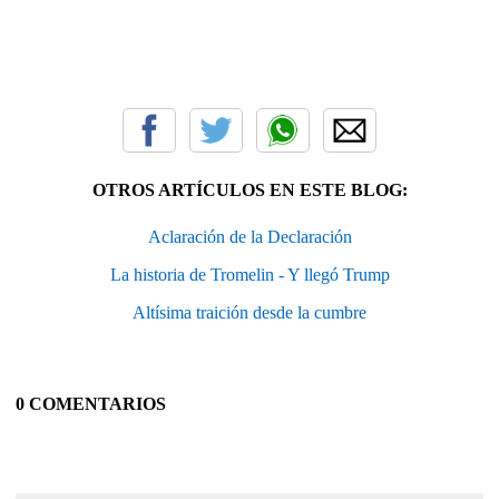
OTROS ARTÍCULOS EN ESTE BLOG:
Aclaración de la Declaración
La historia de Tromelin - Y llegó Trump
Altísima traición desde la cumbre
0 COMENTARIOS