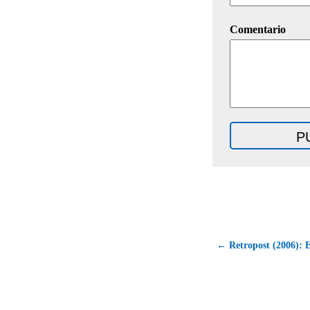
Comentario
← Retropost (2006): E