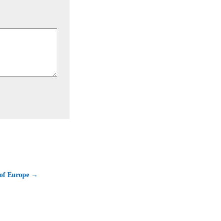
s of Europe →