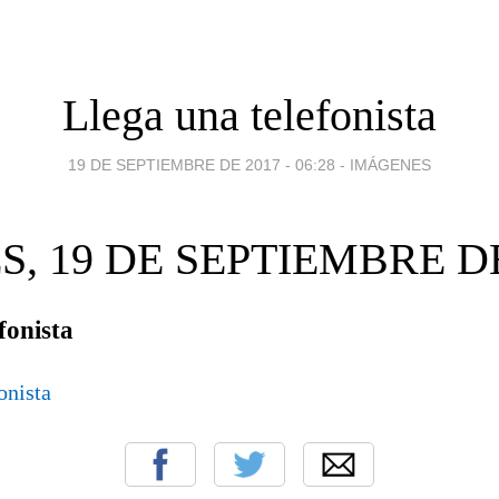
Llega una telefonista
19 DE SEPTIEMBRE DE 2017 - 06:28
-
IMÁGENES
S, 19 DE SEPTIEMBRE DE
fonista