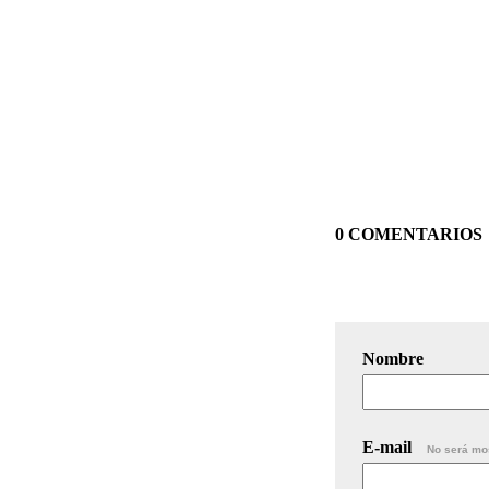
0 COMENTARIOS
Nombre
E-mail
No será mo