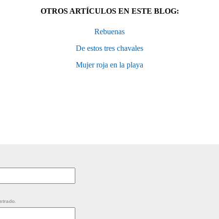
OTROS ARTÍCULOS EN ESTE BLOG:
Rebuenas
De estos tres chavales
Mujer roja en la playa
strado.