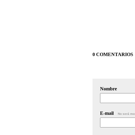
0 COMENTARIOS
Nombre
E-mail
No será mo