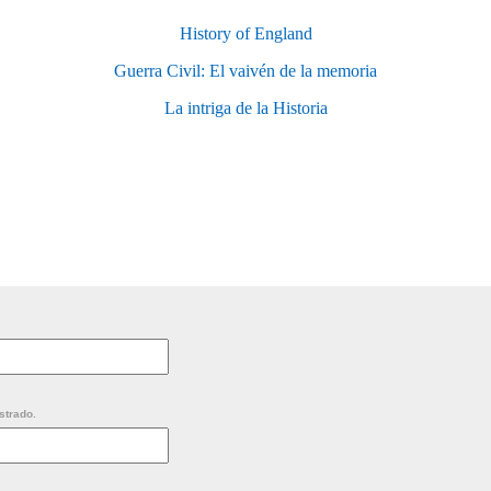
History of England
Guerra Civil: El vaivén de la memoria
La intriga de la Historia
strado.