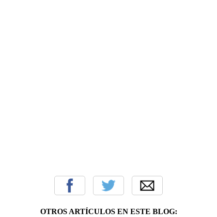
OTROS ARTÍCULOS EN ESTE BLOG: