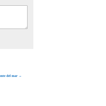
onte del mar →