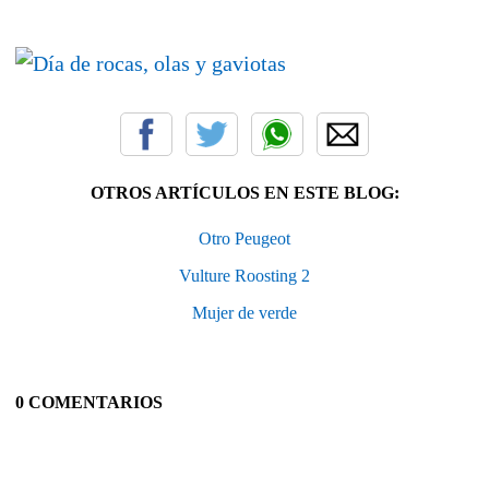
OTROS ARTÍCULOS EN ESTE BLOG:
Otro Peugeot
Vulture Roosting 2
Mujer de verde
0 COMENTARIOS