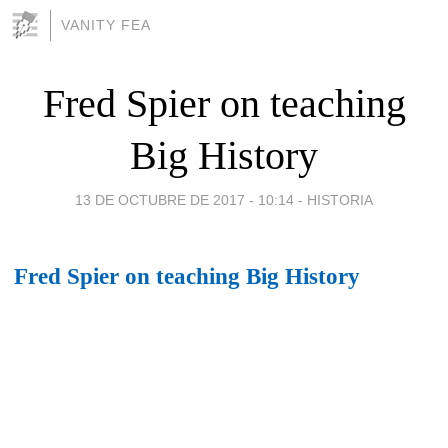
VANITY FEA
Fred Spier on teaching
Big History
13 DE OCTUBRE DE 2017 - 10:14
-
HISTORIA
Fred Spier on teaching Big History