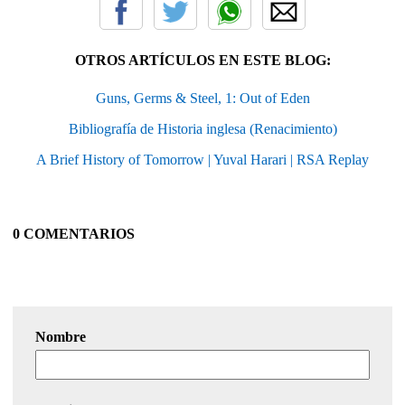
OTROS ARTÍCULOS EN ESTE BLOG:
Guns, Germs & Steel, 1: Out of Eden
Bibliografía de Historia inglesa (Renacimiento)
A Brief History of Tomorrow | Yuval Harari | RSA Replay
0 COMENTARIOS
Nombre