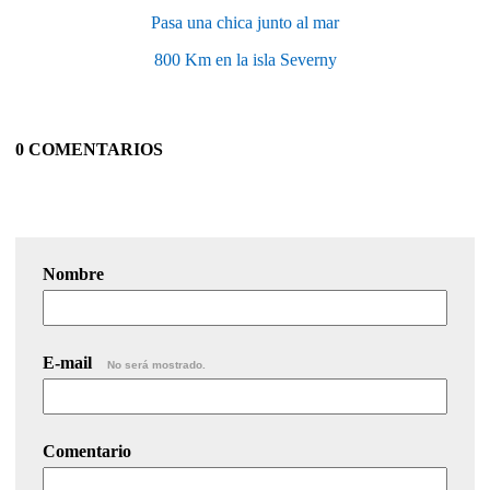
Pasa una chica junto al mar
800 Km en la isla Severny
0 COMENTARIOS
Nombre
E-mail
No será mostrado.
Comentario