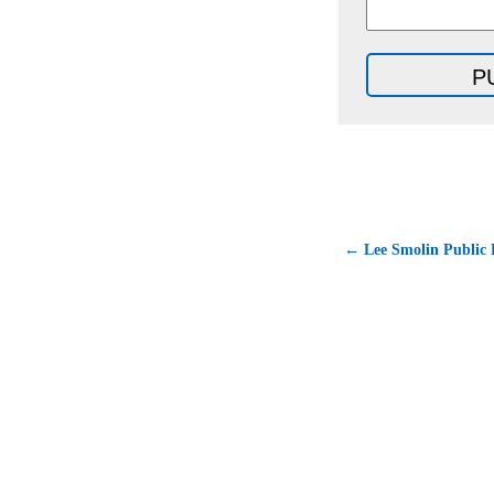
← Lee Smolin Public 