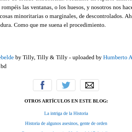
 rompéis las ventanas, o los huesos, y nosotros nos ha
cosas minoritarias o marginales, de descontrolados. Ah
 dura. Como que me suena el procedimiento.
ebelde
by Tilly, Tilly & Tilly - uploaded by
Humberto A
ibd
OTROS ARTÍCULOS EN ESTE BLOG:
La intriga de la Historia
Historia de algunos asesinos, gente de orden