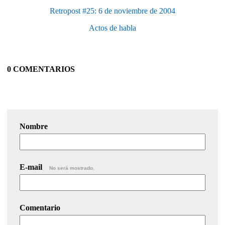
Retropost #25: 6 de noviembre de 2004
Actos de habla
0 COMENTARIOS
Nombre
E-mail
No será mostrado.
Comentario