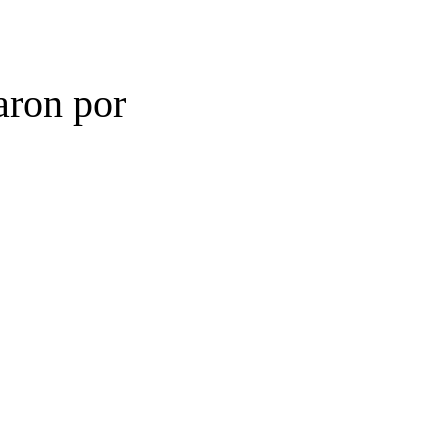
aron por