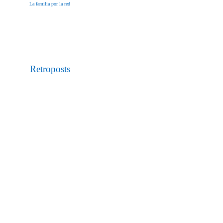
La familia por la red
Retroposts