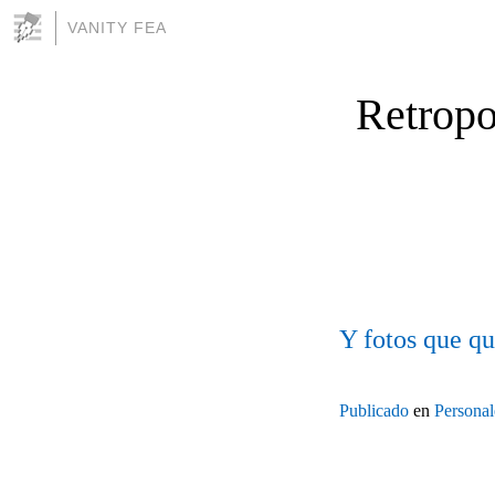
VANITY FEA
Retropo
Y fotos que qu
Publicado
en
Personal