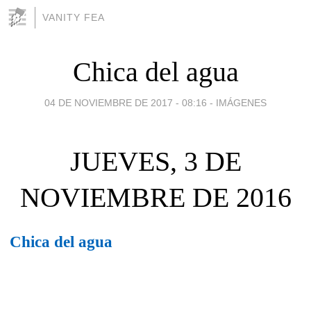
VANITY FEA
Chica del agua
04 DE NOVIEMBRE DE 2017 - 08:16
-
IMÁGENES
JUEVES, 3 DE
NOVIEMBRE DE 2016
Chica del agua