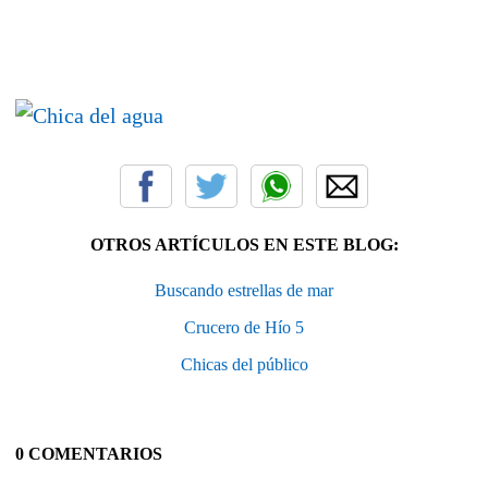
OTROS ARTÍCULOS EN ESTE BLOG:
Buscando estrellas de mar
Crucero de Hío 5
Chicas del público
0 COMENTARIOS