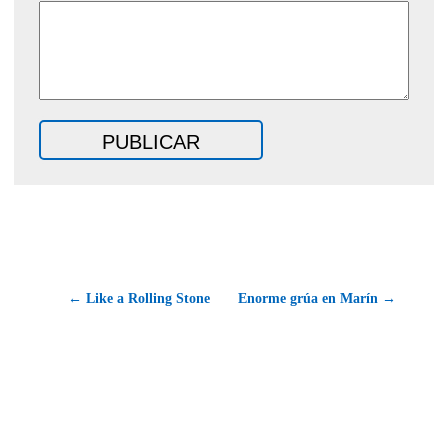
← Like a Rolling Stone
Enorme grúa en Marín →