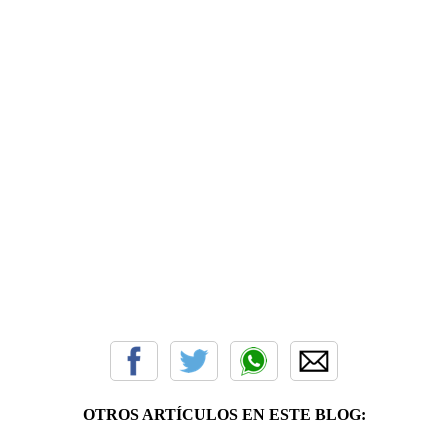
OTROS ARTÍCULOS EN ESTE BLOG: